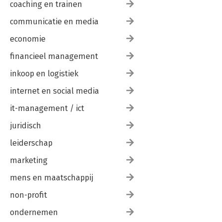
coaching en trainen
communicatie en media
economie
financieel management
inkoop en logistiek
internet en social media
it-management / ict
juridisch
leiderschap
marketing
mens en maatschappij
non-profit
ondernemen