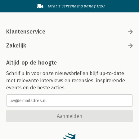
Gratis verzending vanaf €20
Klantenservice
Zakelijk
Altijd op de hoogte
Schrijf u in voor onze nieuwsbrief en blijf up-to-date
met relevante interviews en recensies, inspirerende
events en de beste acties.
Aanmelden