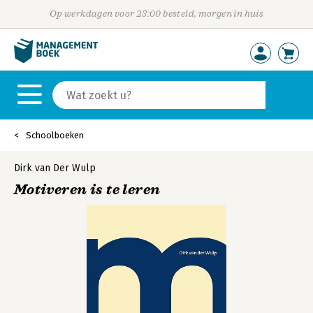
Op werkdagen voor 23:00 besteld, morgen in huis
Schoolboeken
Dirk van Der Wulp
Motiveren is te leren