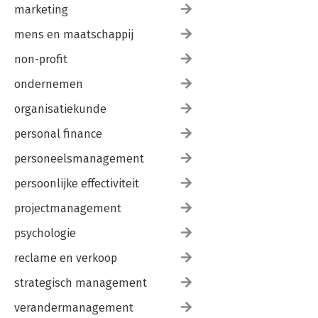
marketing
mens en maatschappij
non-profit
ondernemen
organisatiekunde
personal finance
personeelsmanagement
persoonlijke effectiviteit
projectmanagement
psychologie
reclame en verkoop
strategisch management
verandermanagement