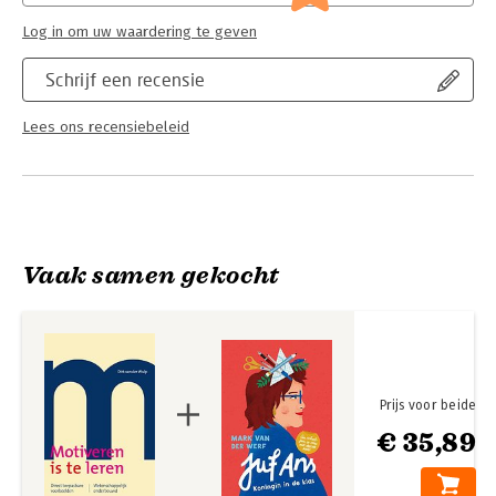
Log in om uw waardering te geven
Schrijf een recensie
Lees ons recensiebeleid
Vaak samen gekocht
Prijs voor beide
€ 35,89