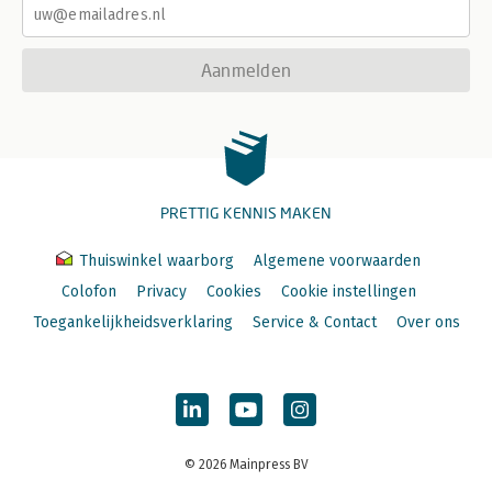
Aanmelden
PRETTIG KENNIS MAKEN
Thuiswinkel waarborg
Algemene voorwaarden
Colofon
Privacy
Cookies
Cookie instellingen
Toegankelijkheidsverklaring
Service & Contact
Over ons
© 2026 Mainpress BV