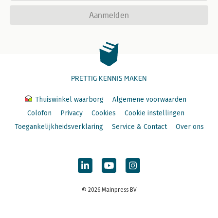
Aanmelden
PRETTIG KENNIS MAKEN
Thuiswinkel waarborg
Algemene voorwaarden
Colofon
Privacy
Cookies
Cookie instellingen
Toegankelijkheidsverklaring
Service & Contact
Over ons
© 2026 Mainpress BV