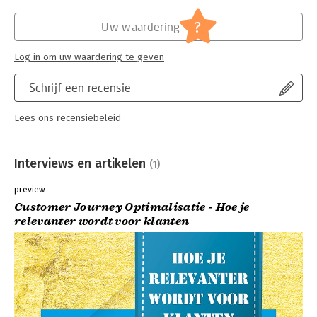
?
Uw waardering
Log in om uw waardering te geven
Schrijf een recensie
Lees ons recensiebeleid
Interviews en artikelen
(1)
preview
Customer Journey Optimalisatie - Hoe je
relevanter wordt voor klanten