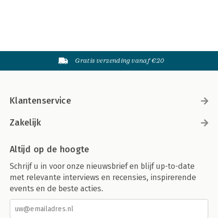
Gratis verzending vanaf €20
Klantenservice
Zakelijk
Altijd op de hoogte
Schrijf u in voor onze nieuwsbrief en blijf up-to-date
met relevante interviews en recensies, inspirerende
events en de beste acties.