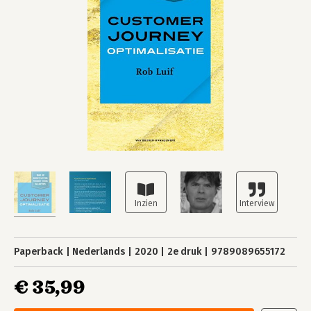
Paperback
Nederlands
2020
2e druk
9789089655172
€ 35,99