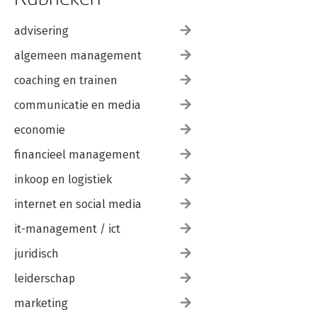
advisering
algemeen management
coaching en trainen
communicatie en media
economie
financieel management
inkoop en logistiek
internet en social media
it-management / ict
juridisch
leiderschap
marketing