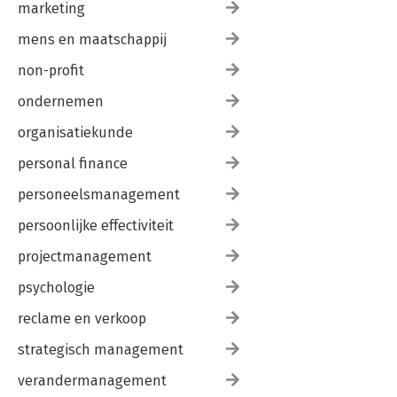
marketing
mens en maatschappij
non-profit
ondernemen
organisatiekunde
personal finance
personeelsmanagement
persoonlijke effectiviteit
projectmanagement
psychologie
reclame en verkoop
strategisch management
verandermanagement