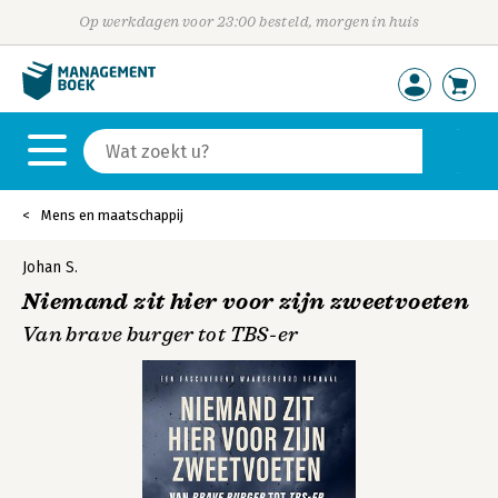
Op werkdagen voor 23:00 besteld, morgen in huis
Mens en maatschappij
Johan S.
Niemand zit hier voor zijn zweetvoeten
Van brave burger tot TBS-er