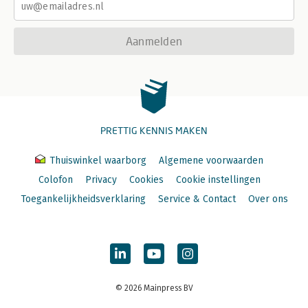
Aanmelden
PRETTIG KENNIS MAKEN
Thuiswinkel waarborg
Algemene voorwaarden
Colofon
Privacy
Cookies
Cookie instellingen
Toegankelijkheidsverklaring
Service & Contact
Over ons
© 2026 Mainpress BV