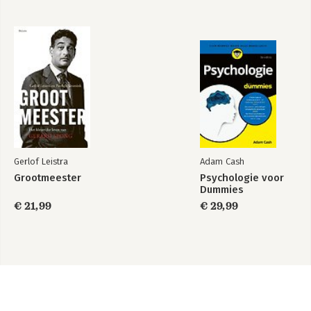
Gerlof Leistra
Adam Cash
Grootmeester
Psychologie voor
Dummies
€ 21,99
€ 29,99