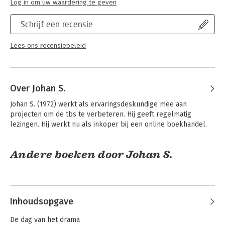
Log in om uw waardering te geven
Schrijf een recensie
Lees ons recensiebeleid
Over Johan S.
Johan S. (1972) werkt als ervaringsdeskundige mee aan 
projecten om de tbs te verbeteren. Hij geeft regelmatig 
lezingen. Hij werkt nu als inkoper bij een online boekhandel.
Andere boeken door Johan S.
Inhoudsopgave
De dag van het drama