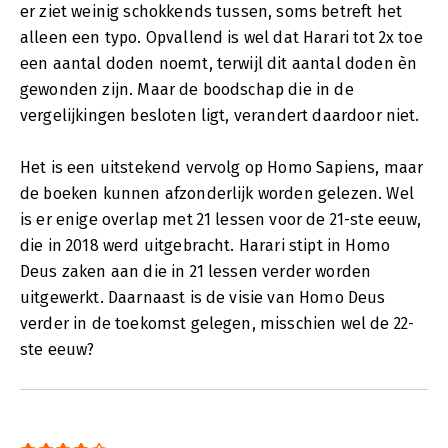
er ziet weinig schokkends tussen, soms betreft het
alleen een typo. Opvallend is wel dat Harari tot 2x toe
een aantal doden noemt, terwijl dit aantal doden èn
gewonden zijn. Maar de boodschap die in de
vergelijkingen besloten ligt, verandert daardoor niet.
Het is een uitstekend vervolg op Homo Sapiens, maar
de boeken kunnen afzonderlijk worden gelezen. Wel
is er enige overlap met 21 lessen voor de 21-ste eeuw,
die in 2018 werd uitgebracht. Harari stipt in Homo
Deus zaken aan die in 21 lessen verder worden
uitgewerkt. Daarnaast is de visie van Homo Deus
verder in de toekomst gelegen, misschien wel de 22-
ste eeuw?