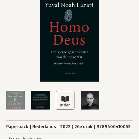
Paperback
Nederlands
2022
26e druk
9789400410053