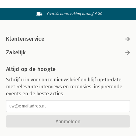
Gratis verzending vanaf €20
Klantenservice
Zakelijk
Altijd op de hoogte
Schrijf u in voor onze nieuwsbrief en blijf up-to-date
met relevante interviews en recensies, inspirerende
events en de beste acties.
Aanmelden