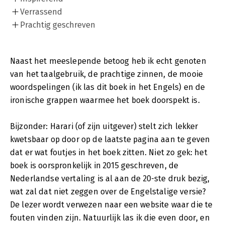
Verrassend
Prachtig geschreven
Naast het meeslepende betoog heb ik echt genoten
van het taalgebruik, de prachtige zinnen, de mooie
woordspelingen (ik las dit boek in het Engels) en de
ironische grappen waarmee het boek doorspekt is.
Bijzonder: Harari (of zijn uitgever) stelt zich lekker
kwetsbaar op door op de laatste pagina aan te geven
dat er wat foutjes in het boek zitten. Niet zo gek: het
boek is oorspronkelijk in 2015 geschreven, de
Nederlandse vertaling is al aan de 20-ste druk bezig,
wat zal dat niet zeggen over de Engelstalige versie?
De lezer wordt verwezen naar een website waar die te
fouten vinden zijn. Natuurlijk las ik die even door, en