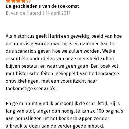
De geschiedenis van de toekomst
B. van de Haterd | 14 april 2017
Als historicus geeft Hariri een geweldig beeld van hoe
de mens is geworden wat hij is en daarmee kan hij
dus scenario’s geven hoe we zullen worden. Welke
essentiële onderdelen van onze mensheid zullen
blijven bestaan en waar we geen gaan. Een boek vol
met historische feiten, gekoppeld aan hedendaagse
ontwikkelingen, met een vooruitzicht naar
toekomstige scenario’s.
Enige minpunt vind ik persoonlijk de schrijfstijl. Hij is
lang van stof, langer dan nodig. Je kan zo 100 pagina's
aan herhalingen uit het boek schrappen zonder
afbreuk te doen aan de verder goede inhoud.