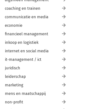
coaching en trainen
communicatie en media
economie
financieel management
inkoop en logistiek
internet en social media
it-management / ict
juridisch
leiderschap
marketing
mens en maatschappij
non-profit