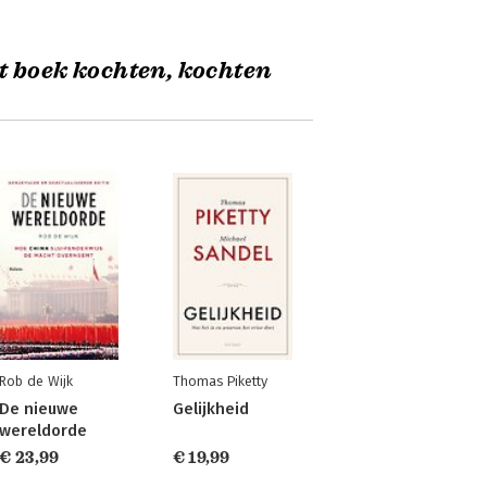
t boek kochten, kochten
Rob de Wijk
Thomas Piketty
De nieuwe
Gelijkheid
wereldorde
€ 23,99
€ 19,99