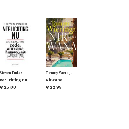
Steven Pinker
Tommy Wieringa
Verlichting nu
Nirwana
€ 25,00
€ 22,95