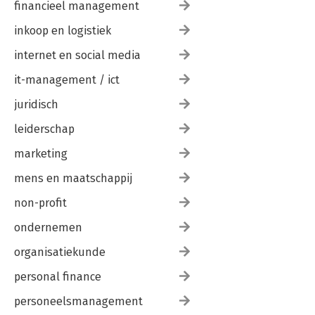
financieel management
inkoop en logistiek
internet en social media
it-management / ict
juridisch
leiderschap
marketing
mens en maatschappij
non-profit
ondernemen
organisatiekunde
personal finance
personeelsmanagement