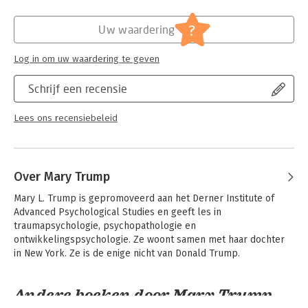
Hoofdrubriek:
Literatuur en romans
?
Uw waardering
Log in om uw waardering te geven
Schrijf een recensie
Lees ons recensiebeleid
Over Mary Trump
Mary L. Trump is gepromoveerd aan het Derner Institute of 
Advanced Psychological Studies en geeft les in 
traumapsychologie, psychopathologie en 
ontwikkelingspsychologie. Ze woont samen met haar dochter 
in New York. Ze is de enige nicht van Donald Trump.
Andere boeken door Mary Trump