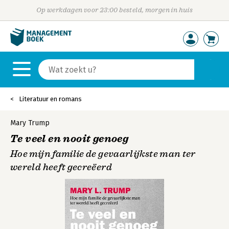
Op werkdagen voor 23:00 besteld, morgen in huis
Literatuur en romans
Mary Trump
Te veel en nooit genoeg
Hoe mijn familie de gevaarlijkste man ter
wereld heeft gecreëerd