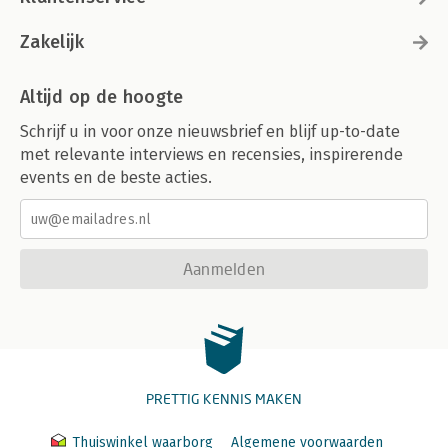
Zakelijk
Altijd op de hoogte
Schrijf u in voor onze nieuwsbrief en blijf up-to-date
met relevante interviews en recensies, inspirerende
events en de beste acties.
Aanmelden
PRETTIG KENNIS MAKEN
Thuiswinkel waarborg
Algemene voorwaarden