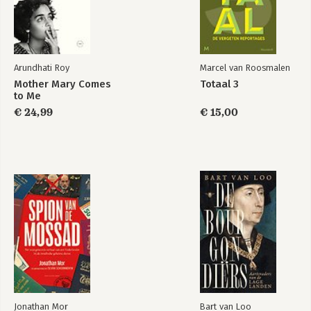
Arundhati Roy
Marcel van Roosmalen
Mother Mary Comes
Totaal 3
to Me
€ 24,99
€ 15,00
Jonathan Mor
Bart van Loo