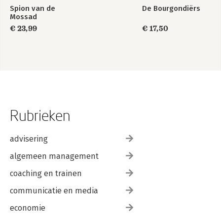
Spion van de
De Bourgondiërs
Mossad
€ 23,99
€ 17,50
Rubrieken
advisering
algemeen management
coaching en trainen
communicatie en media
economie