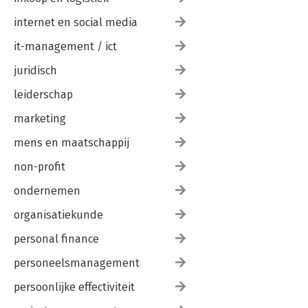
internet en social media
it-management / ict
juridisch
leiderschap
marketing
mens en maatschappij
non-profit
ondernemen
organisatiekunde
personal finance
personeelsmanagement
persoonlijke effectiviteit