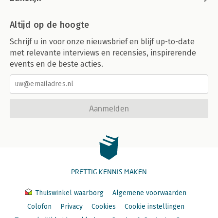
Altijd op de hoogte
Schrijf u in voor onze nieuwsbrief en blijf up-to-date
met relevante interviews en recensies, inspirerende
events en de beste acties.
Aanmelden
PRETTIG KENNIS MAKEN
Thuiswinkel waarborg
Algemene voorwaarden
Colofon
Privacy
Cookies
Cookie instellingen