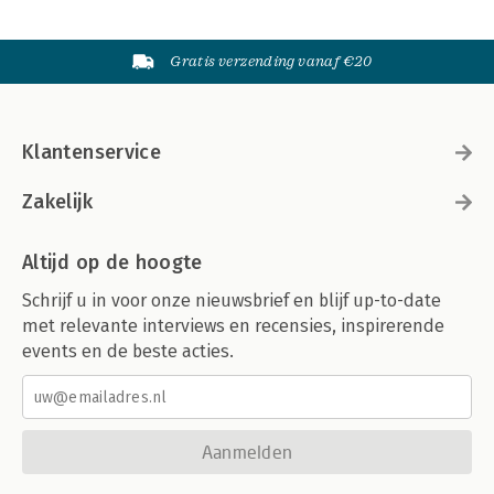
Gratis verzending vanaf €20
Klantenservice
Zakelijk
Altijd op de hoogte
Schrijf u in voor onze nieuwsbrief en blijf up-to-date
met relevante interviews en recensies, inspirerende
events en de beste acties.
Aanmelden