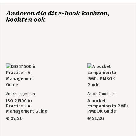
Anderen die dit e-book kochten,
kochten ook
Andre Legerman
Anton Zandhuis
ISO 21500 in
A pocket
Practice - A
companion to PMI’s
Management Guide
PMBOK Guide
€ 27,20
€ 21,26