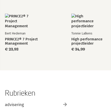
Bert Hedeman
Tonnie Lalkens
PRINCE2® 7 Project
High performance
Management
projectleider
€ 23,93
€ 34,99
Rubrieken
advisering