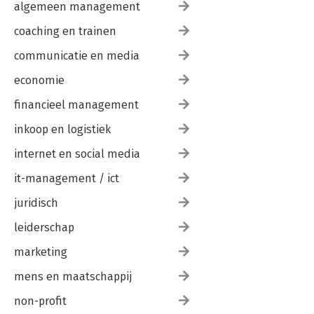
algemeen management
coaching en trainen
communicatie en media
economie
financieel management
inkoop en logistiek
internet en social media
it-management / ict
juridisch
leiderschap
marketing
mens en maatschappij
non-profit