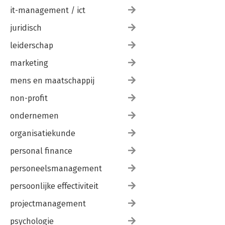
it-management / ict
juridisch
leiderschap
marketing
mens en maatschappij
non-profit
ondernemen
organisatiekunde
personal finance
personeelsmanagement
persoonlijke effectiviteit
projectmanagement
psychologie