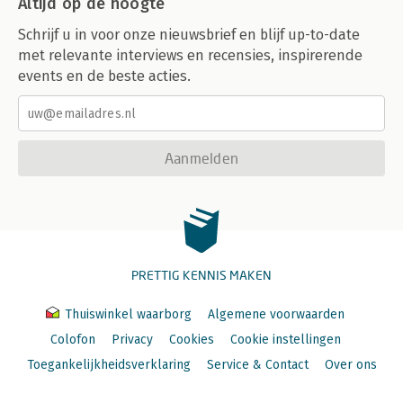
Altijd op de hoogte
Schrijf u in voor onze nieuwsbrief en blijf up-to-date
met relevante interviews en recensies, inspirerende
events en de beste acties.
Aanmelden
PRETTIG KENNIS MAKEN
Thuiswinkel waarborg
Algemene voorwaarden
Colofon
Privacy
Cookies
Cookie instellingen
Toegankelijkheidsverklaring
Service & Contact
Over ons