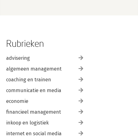
Rubrieken
advisering
algemeen management
coaching en trainen
communicatie en media
economie
financieel management
inkoop en logistiek
internet en social media