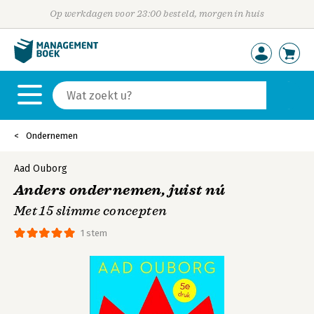
Op werkdagen voor 23:00 besteld, morgen in huis
Ondernemen
Aad Ouborg
Anders ondernemen, juist nú
Met 15 slimme concepten
1 stem