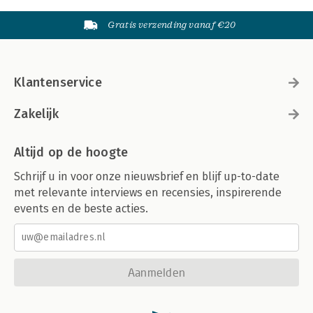
Gratis verzending vanaf €20
Klantenservice
Zakelijk
Altijd op de hoogte
Schrijf u in voor onze nieuwsbrief en blijf up-to-date
met relevante interviews en recensies, inspirerende
events en de beste acties.
Aanmelden