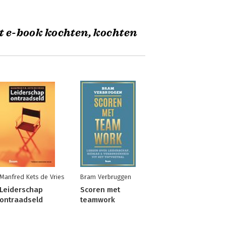
t e-book kochten, kochten
Manfred Kets de Vries
Bram Verbruggen
Leiderschap
Scoren met
ontraadseld
teamwork