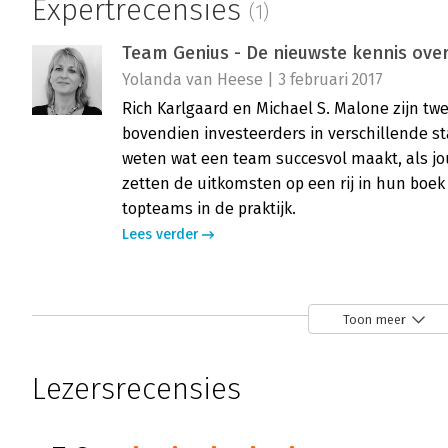
Expertrecensies
(1)
Team Genius - De nieuwste kennis over
Yolanda van Heese | 3 februari 2017
Rich Karlgaard en Michael S. Malone zijn tw
bovendien investeerders in verschillende st
weten wat een team succesvol maakt, als jou
zetten de uitkomsten op een rij in hun boe
topteams in de praktijk.
Lees verder
Toon meer
Lezersrecensies