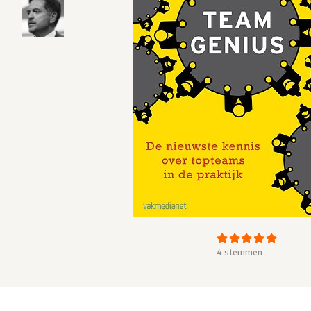
4 stemmen