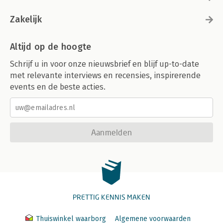
Zakelijk
Altijd op de hoogte
Schrijf u in voor onze nieuwsbrief en blijf up-to-date
met relevante interviews en recensies, inspirerende
events en de beste acties.
Aanmelden
PRETTIG KENNIS MAKEN
Thuiswinkel waarborg
Algemene voorwaarden