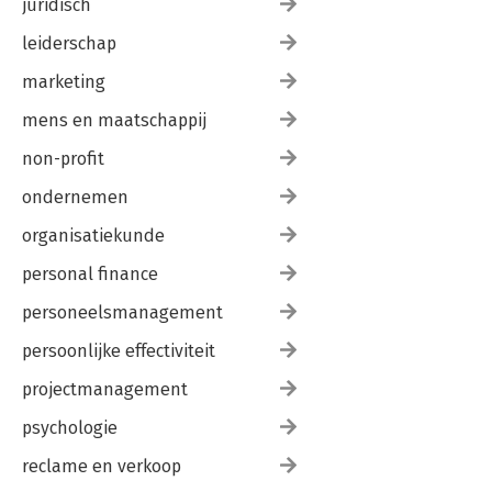
juridisch
leiderschap
marketing
mens en maatschappij
non-profit
ondernemen
organisatiekunde
personal finance
personeelsmanagement
persoonlijke effectiviteit
projectmanagement
psychologie
reclame en verkoop