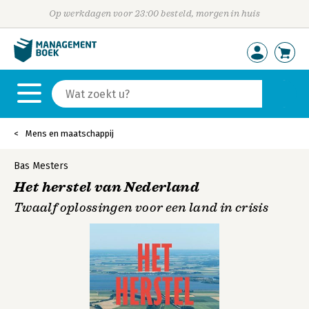
Op werkdagen voor 23:00 besteld, morgen in huis
Mens en maatschappij
Bas Mesters
Het herstel van Nederland
Twaalf oplossingen voor een land in crisis