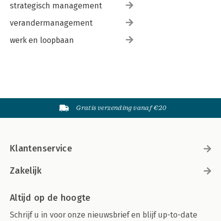
strategisch management
verandermanagement
werk en loopbaan
Gratis verzending vanaf €20
Klantenservice
Zakelijk
Altijd op de hoogte
Schrijf u in voor onze nieuwsbrief en blijf up-to-date