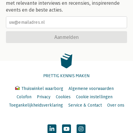
met relevante interviews en recensies, inspirerende
events en de beste acties.
Aanmelden
PRETTIG KENNIS MAKEN
Thuiswinkel waarborg
Algemene voorwaarden
Colofon
Privacy
Cookies
Cookie instellingen
Toegankelijkheidsverklaring
Service & Contact
Over ons