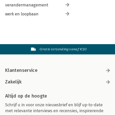
verandermanagement
werk en loopbaan
Gratis verzending vanaf €20
Klantenservice
Zakelijk
Altijd op de hoogte
Schrijf u in voor onze nieuwsbrief en blijf up-to-date
met relevante interviews en recensies, inspirerende