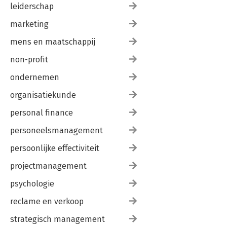
leiderschap
marketing
mens en maatschappij
non-profit
ondernemen
organisatiekunde
personal finance
personeelsmanagement
persoonlijke effectiviteit
projectmanagement
psychologie
reclame en verkoop
strategisch management