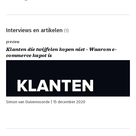
Interviews en artikelen
(1)
preview
Klanten die twijfelen kopen niet - Waarom e-
commerce kapot is
Simon van Duivenvoorde
15 december 2020