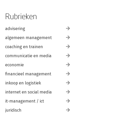
Rubrieken
advisering
algemeen management
coaching en trainen
communicatie en media
economie
financieel management
inkoop en logistiek
internet en social media
it-management / ict
juridisch