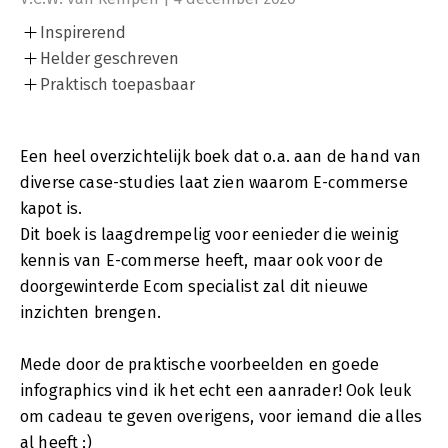
Inspirerend
Helder geschreven
Praktisch toepasbaar
Een heel overzichtelijk boek dat o.a. aan de hand van
diverse case-studies laat zien waarom E-commerse
kapot is.
Dit boek is laagdrempelig voor eenieder die weinig
kennis van E-commerse heeft, maar ook voor de
doorgewinterde Ecom specialist zal dit nieuwe
inzichten brengen.
Mede door de praktische voorbeelden en goede
infographics vind ik het echt een aanrader! Ook leuk
om cadeau te geven overigens, voor iemand die alles
al heeft ;)