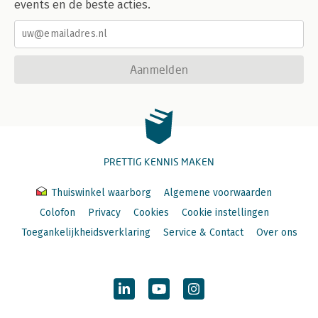
events en de beste acties.
Aanmelden
PRETTIG KENNIS MAKEN
Thuiswinkel waarborg
Algemene voorwaarden
Colofon
Privacy
Cookies
Cookie instellingen
Toegankelijkheidsverklaring
Service & Contact
Over ons