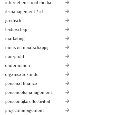
internet en social media
it-management / ict
juridisch
leiderschap
marketing
mens en maatschappij
non-profit
ondernemen
organisatiekunde
personal finance
personeelsmanagement
persoonlijke effectiviteit
projectmanagement