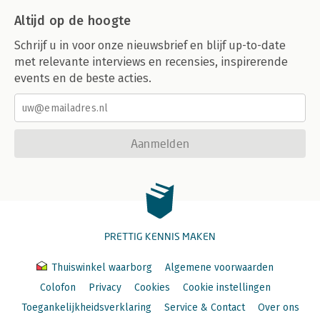
Altijd op de hoogte
Schrijf u in voor onze nieuwsbrief en blijf up-to-date
met relevante interviews en recensies, inspirerende
events en de beste acties.
Aanmelden
PRETTIG KENNIS MAKEN
Thuiswinkel waarborg
Algemene voorwaarden
Colofon
Privacy
Cookies
Cookie instellingen
Toegankelijkheidsverklaring
Service & Contact
Over ons