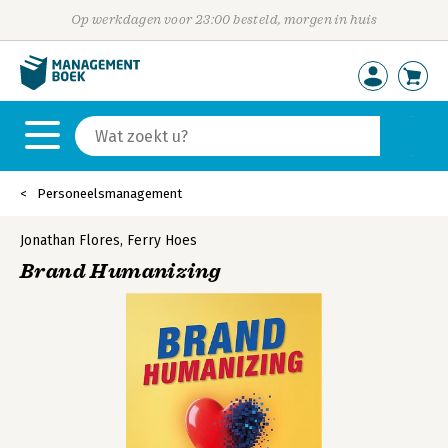
Op werkdagen voor 23:00 besteld, morgen in huis
Personeelsmanagement
Jonathan Flores
,
Ferry Hoes
Brand Humanizing