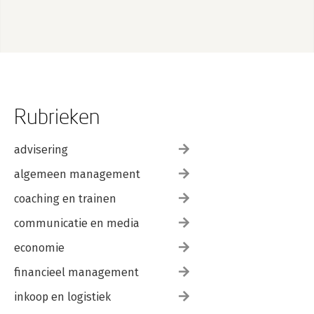
Rubrieken
advisering
algemeen management
coaching en trainen
communicatie en media
economie
financieel management
inkoop en logistiek