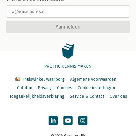
Aanmelden
PRETTIG KENNIS MAKEN
Thuiswinkel waarborg
Algemene voorwaarden
Colofon
Privacy
Cookies
Cookie instellingen
Toegankelijkheidsverklaring
Service & Contact
Over ons
© 2026 Mainpress BV