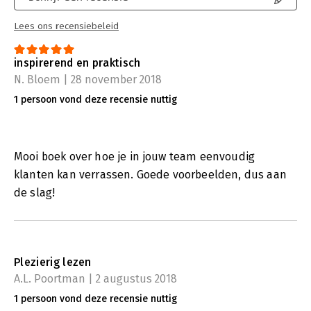
Lees ons recensiebeleid
inspirerend en praktisch
N. Bloem | 28 november 2018
1 persoon vond deze recensie nuttig
Mooi boek over hoe je in jouw team eenvoudig
klanten kan verrassen. Goede voorbeelden, dus aan
de slag!
Plezierig lezen
A.L. Poortman | 2 augustus 2018
1 persoon vond deze recensie nuttig