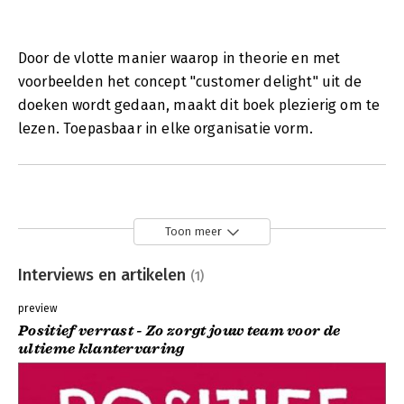
Door de vlotte manier waarop in theorie en met
voorbeelden het concept "customer delight" uit de
doeken wordt gedaan, maakt dit boek plezierig om te
lezen. Toepasbaar in elke organisatie vorm.
Toon meer
Interviews en artikelen
(1)
preview
Positief verrast - Zo zorgt jouw team voor de
ultieme klantervaring