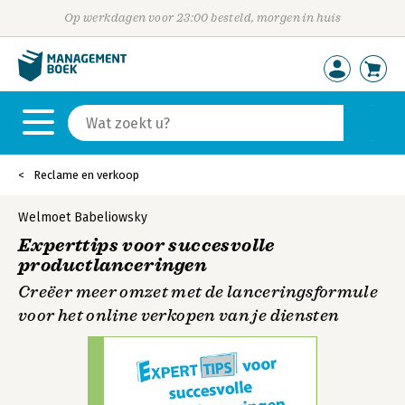
Op werkdagen voor 23:00 besteld, morgen in huis
Reclame en verkoop
Welmoet Babeliowsky
Experttips voor succesvolle
productlanceringen
Creëer meer omzet met de lanceringsformule
voor het online verkopen van je diensten