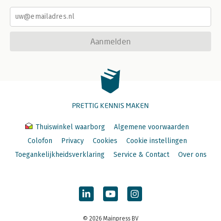
Aanmelden
PRETTIG KENNIS MAKEN
Thuiswinkel waarborg
Algemene voorwaarden
Colofon
Privacy
Cookies
Cookie instellingen
Toegankelijkheidsverklaring
Service & Contact
Over ons
© 2026 Mainpress BV