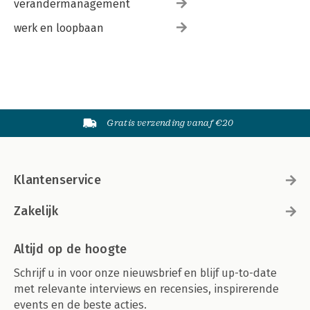
verandermanagement
werk en loopbaan
Gratis verzending vanaf €20
Klantenservice
Zakelijk
Altijd op de hoogte
Schrijf u in voor onze nieuwsbrief en blijf up-to-date
met relevante interviews en recensies, inspirerende
events en de beste acties.