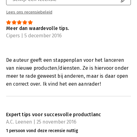
Lees ons recensiebeleid
Meer dan waardevolle tips.
Cipers | 5 december 2016
De auteur geeft een stappenplan voor het lanceren
van nieuwe producten/diensten. Ze is hiervoor onder
meer te rade geweest bij anderen, maar is daar open
en correct over. Ik vind het een aanrader!
Expert tips voor succesvolle productlanc
A.C. Leenen | 25 november 2016
1 persoon vond deze recensie nuttig