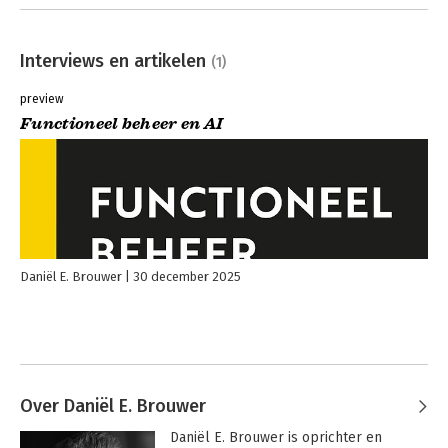
Interviews en artikelen
(1)
preview
Functioneel beheer en AI
Daniël E. Brouwer
30 december 2025
Over Daniël E. Brouwer
Daniël E. Brouwer is oprichter en 