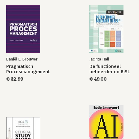
Daniël E. Brouwer
Jacinta Hall
Pragmatisch
De functioneel
Procesmanagement
beheerder en BiSL
€ 32,99
€ 49,00