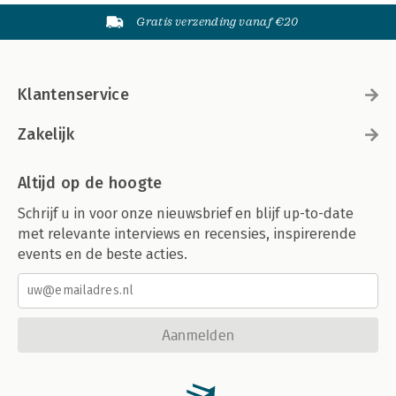
Gratis verzending vanaf €20
Klantenservice
Zakelijk
Altijd op de hoogte
Schrijf u in voor onze nieuwsbrief en blijf up-to-date
met relevante interviews en recensies, inspirerende
events en de beste acties.
Aanmelden