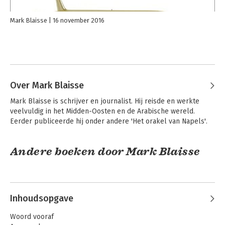
Mark Blaisse
16 november 2016
Over Mark Blaisse
Mark Blaisse is schrijver en journalist. Hij reisde en werkte 
veelvuldig in het Midden-Oosten en de Arabische wereld. 
Eerder publiceerde hij onder andere 'Het orakel van Napels'.
Andere boeken door Mark Blaisse
Inhoudsopgave
Woord vooraf