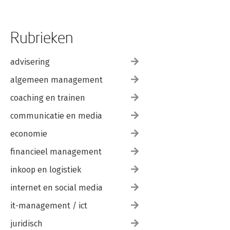
Rubrieken
advisering
algemeen management
coaching en trainen
communicatie en media
economie
financieel management
inkoop en logistiek
internet en social media
it-management / ict
juridisch