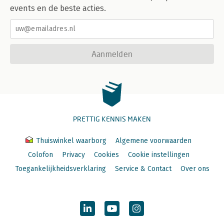
events en de beste acties.
Aanmelden
PRETTIG KENNIS MAKEN
Thuiswinkel waarborg
Algemene voorwaarden
Colofon
Privacy
Cookies
Cookie instellingen
Toegankelijkheidsverklaring
Service & Contact
Over ons