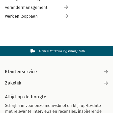
verandermanagement
werk en loopbaan
Gratis verzending vanaf €20
Klantenservice
Zakelijk
Altijd op de hoogte
Schrijf u in voor onze nieuwsbrief en blijf up-to-date
met relevante interviews en recensies, inspirerende