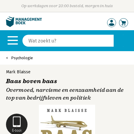
Op werkdagen voor 23:00 besteld, morgen in huis
Psychologie
Mark Blaisse
Baas boven baas
Overmoed, narcisme en eenzaamheid aan de
top van bedrijfsleven en politiek
E-book