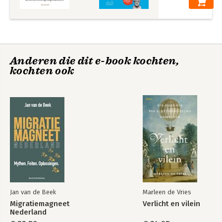
Anderen die dit e-book kochten,
kochten ook
Jan van de Beek
Marleen de Vries
Migratiemagneet
Verlicht en vilein
Nederland