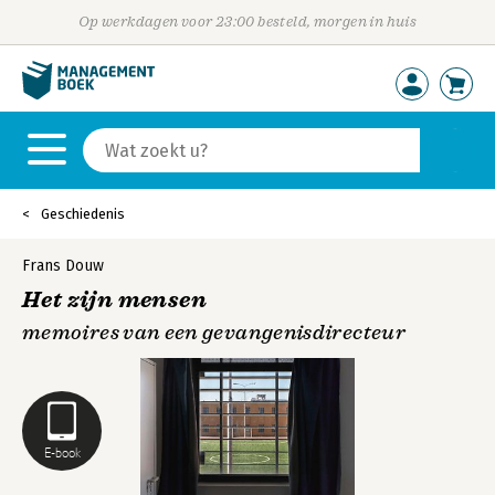
Op werkdagen voor 23:00 besteld, morgen in huis
Geschiedenis
Frans Douw
Het zijn mensen
memoires van een gevangenisdirecteur
E-book