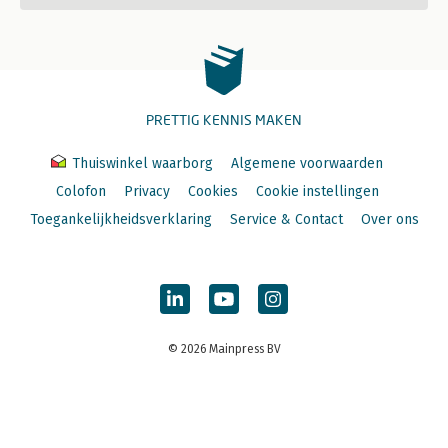
PRETTIG KENNIS MAKEN
Thuiswinkel waarborg
Algemene voorwaarden
Colofon
Privacy
Cookies
Cookie instellingen
Toegankelijkheidsverklaring
Service & Contact
Over ons
© 2026 Mainpress BV