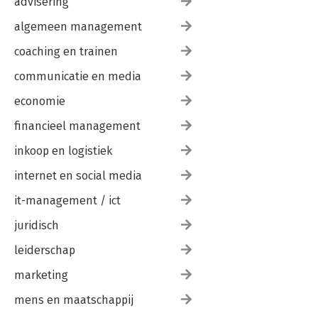
advisering
algemeen management
coaching en trainen
communicatie en media
economie
financieel management
inkoop en logistiek
internet en social media
it-management / ict
juridisch
leiderschap
marketing
mens en maatschappij