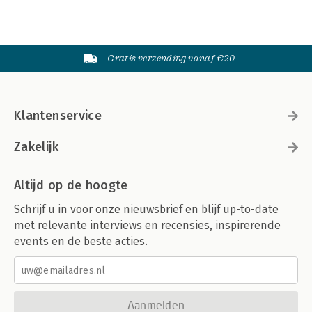
Gratis verzending vanaf €20
Klantenservice
Zakelijk
Altijd op de hoogte
Schrijf u in voor onze nieuwsbrief en blijf up-to-date
met relevante interviews en recensies, inspirerende
events en de beste acties.
Aanmelden