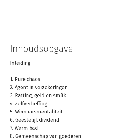
Inhoudsopgave
Inleiding
1. Pure chaos
2. Agent in verzekeringen
3. Ratting, geld en smûk
4. Zelfverheffing
5. Winnaarsmentaliteit
6. Geestelijk dividend
7. Warm bad
8. Gemeenschap van goederen