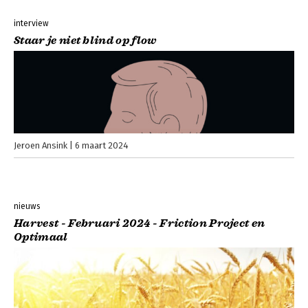
interview
Staar je niet blind op flow
Jeroen Ansink
6 maart 2024
nieuws
Harvest - Februari 2024 - Friction Project en
Optimaal