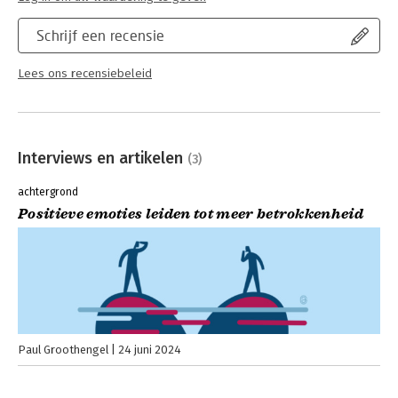
Schrijf een recensie
Lees ons recensiebeleid
Interviews en artikelen
(3)
achtergrond
Positieve emoties leiden tot meer betrokkenheid
Paul Groothengel
24 juni 2024