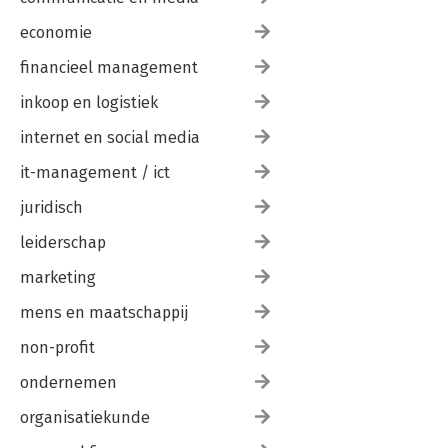
economie
financieel management
inkoop en logistiek
internet en social media
it-management / ict
juridisch
leiderschap
marketing
mens en maatschappij
non-profit
ondernemen
organisatiekunde