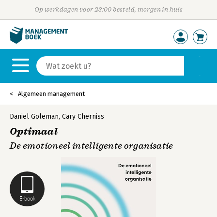
Op werkdagen voor 23:00 besteld, morgen in huis
Algemeen management
Daniel Goleman
,
Cary Cherniss
Optimaal
De emotioneel intelligente organisatie
E-book