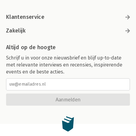
Klantenservice
Zakelijk
Altijd op de hoogte
Schrijf u in voor onze nieuwsbrief en blijf up-to-date
met relevante interviews en recensies, inspirerende
events en de beste acties.
Aanmelden