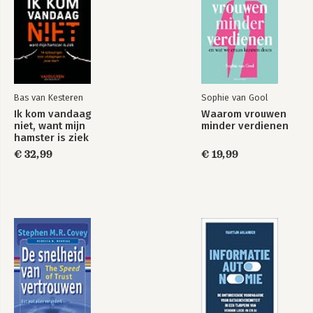
Bas van Kesteren
Sophie van Gool
Ik kom vandaag
Waarom vrouwen
niet, want mijn
minder verdienen
hamster is ziek
€ 32,99
€ 19,99