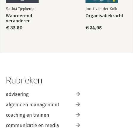
Saskia Tjepkema
Joost van der Kolk
Waarderend
Organisatiekracht
veranderen
€ 32,50
€ 34,95
Rubrieken
advisering
algemeen management
coaching en trainen
communicatie en media