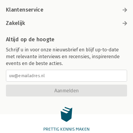
Klantenservice
Zakelijk
Altijd op de hoogte
Schrijf u in voor onze nieuwsbrief en blijf up-to-date
met relevante interviews en recensies, inspirerende
events en de beste acties.
Aanmelden
PRETTIG KENNIS MAKEN