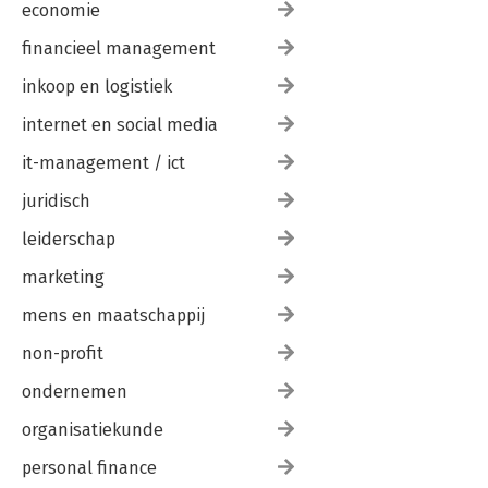
economie
financieel management
inkoop en logistiek
internet en social media
it-management / ict
juridisch
leiderschap
marketing
mens en maatschappij
non-profit
ondernemen
organisatiekunde
personal finance