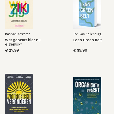
Bas van Kesteren
Ton van Kollenburg
Wat gebeurt hier nu
Lean Green Belt
eigenlijk?
€ 27,99
€ 39,90