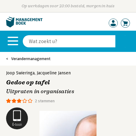
Op werkdagen voor 23:00 besteld, morgen in huis
Verandermanagement
Joop Swieringa
,
Jacqueline Jansen
Gedoe op tafel
Uitpraten in organisaties
2 stemmen
E-book