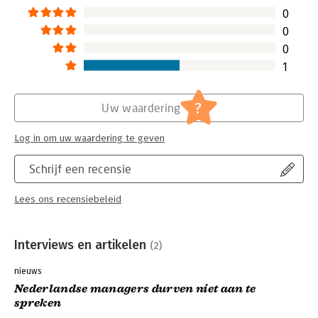
0
0
0
1
?
Uw waardering
Log in om uw waardering te geven
Schrijf een recensie
Lees ons recensiebeleid
Interviews en artikelen
(2)
nieuws
Nederlandse managers durven niet aan te
spreken