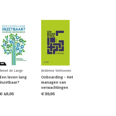
Annet de Lange
Ardiënne Verhoeven
Een leven lang
Onboarding - Het
inzetbaar?
managen van
verwachtingen
€ 49,95
€ 39,95