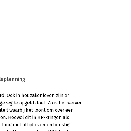
lsplanning
rd. Ook in het zakenleven zijn er
 gezegde opgeld doet. Zo is het werven
viteit waarbij het loont om over een
ken. Hoewel dit in HR-kringen als
lang niet altijd overeenkomstig