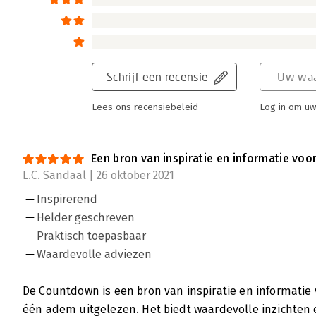
Schrijf een recensie
Uw waa
Lees ons recensiebeleid
Log in om uw
Een bron van inspiratie en informatie voo
L.C. Sandaal | 26 oktober 2021
Inspirerend
Helder geschreven
Praktisch toepasbaar
Waardevolle adviezen
De Countdown is een bron van inspiratie en informatie 
één adem uitgelezen. Het biedt waardevolle inzichten