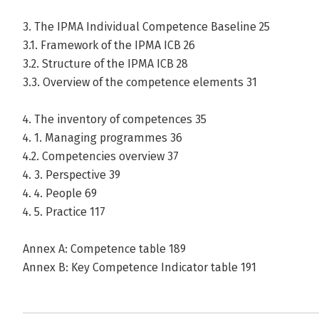
3. The IPMA Individual Competence Baseline 25
3.1. Framework of the IPMA ICB 26
3.2. Structure of the IPMA ICB 28
3.3. Overview of the competence elements 31
4. The inventory of competences 35
4. 1. Managing programmes 36
4.2. Competencies overview 37
4. 3. Perspective 39
4. 4. People 69
4. 5. Practice 117
Annex A: Competence table 189
Annex B: Key Competence Indicator table 191