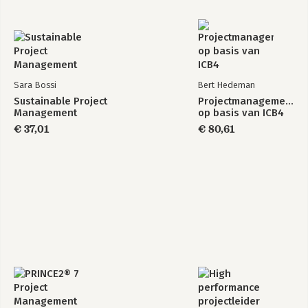
Sara Bossi
Bert Hedeman
Sustainable Project
Projectmanagement
Management
op basis van ICB4
€ 37,01
€ 80,61