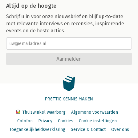
Altijd op de hoogte
Schrijf u in voor onze nieuwsbrief en blijf up-to-date
met relevante interviews en recensies, inspirerende
events en de beste acties.
Aanmelden
PRETTIG KENNIS MAKEN
Thuiswinkel waarborg
Algemene voorwaarden
Colofon
Privacy
Cookies
Cookie instellingen
Toegankelijkheidsverklaring
Service & Contact
Over ons