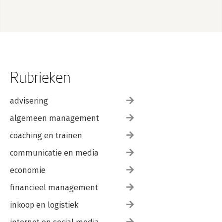
Rubrieken
advisering
algemeen management
coaching en trainen
communicatie en media
economie
financieel management
inkoop en logistiek