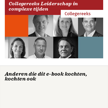
Collegereeks Leiderschap in
complexe tijden
Collegereeks
Anderen die dit e-book kochten,
kochten ook