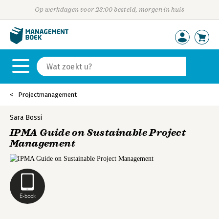
Op werkdagen voor 23:00 besteld, morgen in huis
Projectmanagement
Sara Bossi
IPMA Guide on Sustainable Project
Management
E-book