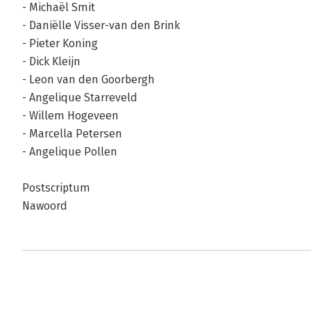
- Michaël Smit
- Daniëlle Visser-van den Brink
- Pieter Koning
- Dick Kleijn
- Leon van den Goorbergh
- Angelique Starreveld
- Willem Hogeveen
- Marcella Petersen
- Angelique Pollen
Postscriptum
Nawoord