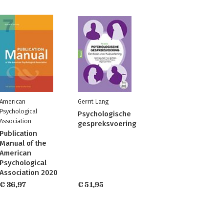
American
Gerrit Lang
Psychological
Psychologische
Association
gespreksvoering
Publication
Manual of the
American
Psychological
Association 2020
€ 36,97
€ 51,95