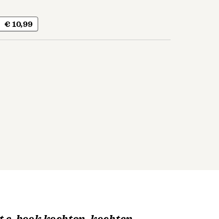
€ 10,99