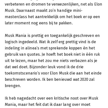
verbeteren en dromen te verwezenlijken, net als Elon
Musk. Daarnaast maakt zo’n handige mini-
masterclass het aantrekkelijk om het boek er op een
later moment nog eens bij te pakken.
Musk Mania is prettig en toegankelijk geschreven en
logisch ingedeeld. Wat ik zelf erg prettig vind is de
indeling in alinea’s met sprekende koppen én het
gebruik van quotes. Je hoeft het boek niet in één ruk
uit te lezen, maar het zou me niets verbazen als je
dat wel doet. Bijzonder leuk vond ik de drie
toekomstscenario’s voor Elon Musk die aan het einde
beschreven worden. Ik ben benieuwd wat 2020 zal
brengen.
Ik heb nagedacht over een kritische noot over Musk
Mania, maar het feit dat ik daar lang over moet