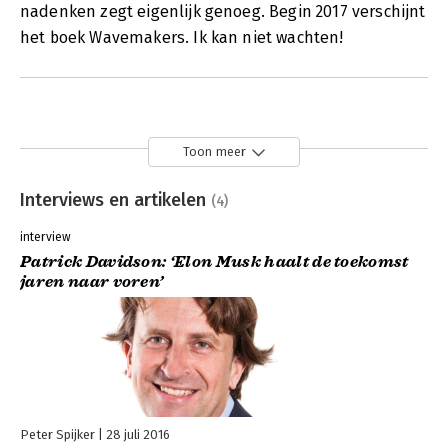
nadenken zegt eigenlijk genoeg. Begin 2017 verschijnt
het boek Wavemakers. Ik kan niet wachten!
Toon meer
Interviews en artikelen
(4)
interview
Patrick Davidson: ‘Elon Musk haalt de toekomst
jaren naar voren’
Peter Spijker
28 juli 2016