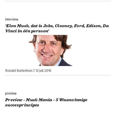
interview
‘Elon Musk, dat is Jobs, Clooney, Ford, Edison, Da
Vinci in één persoon’
Ronald Buitenhuis
12 juli 2016
preview
Preview - Musk Mania - 5 Waanzinnige
succesprincipes