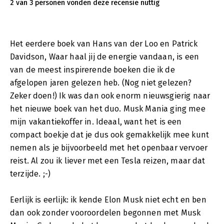
2 van 3 personen vonden deze recensie nuttig
Het eerdere boek van Hans van der Loo en Patrick
Davidson, Waar haal jij de energie vandaan, is een
van de meest inspirerende boeken die ik de
afgelopen jaren gelezen heb. (Nog niet gelezen?
Zeker doen!) Ik was dan ook enorm nieuwsgierig naar
het nieuwe boek van het duo. Musk Mania ging mee
mijn vakantiekoffer in. Ideaal, want het is een
compact boekje dat je dus ook gemakkelijk mee kunt
nemen als je bijvoorbeeld met het openbaar vervoer
reist. Al zou ik liever met een Tesla reizen, maar dat
terzijde. ;-)
Eerlijk is eerlijk: ik kende Elon Musk niet echt en ben
dan ook zonder vooroordelen begonnen met Musk