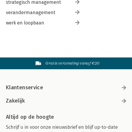
strategisch management
verandermanagement
werk en loopbaan
Gratis verzending vanaf €20
Klantenservice
Zakelijk
Altijd op de hoogte
Schrijf u in voor onze nieuwsbrief en blijf up-to-date