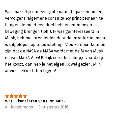
Wat makkelijk om een grote naam te pakken om er
vervolgens 'algemene consultancy principes' aan te
hangen. Je moet een doel hebben en mensen in
beweging brengen (joh!). Ik was geïnteresseerd in
Musk, heb me laten leiden door de introductie, maar
is uitgelopen op teleurstelling. "Zou zo maar kunnen
zijn dat de NASA de MASA wordt met de M van Musk
en van Mars'. Auw! Bekijk eerst het filmpje voordat je
het koopt, dan heb je het eigenlijk wel gezien. Mijn
advies: lekker laten liggen!
Wat jij kunt leren van Elon Musk
A. Hodzelmans | 13 augustus 2016