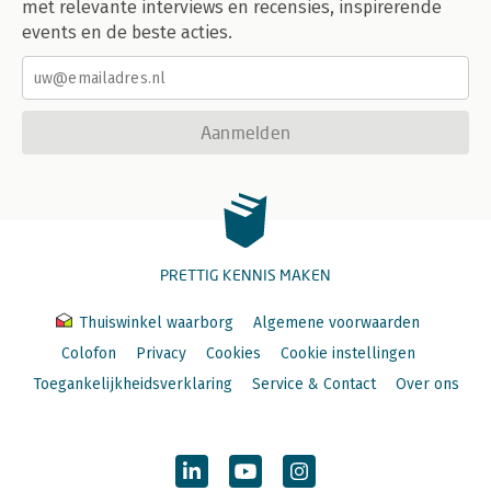
met relevante interviews en recensies, inspirerende
events en de beste acties.
Aanmelden
PRETTIG KENNIS MAKEN
Thuiswinkel waarborg
Algemene voorwaarden
Colofon
Privacy
Cookies
Cookie instellingen
Toegankelijkheidsverklaring
Service & Contact
Over ons