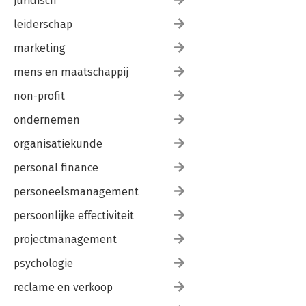
juridisch
leiderschap
marketing
mens en maatschappij
non-profit
ondernemen
organisatiekunde
personal finance
personeelsmanagement
persoonlijke effectiviteit
projectmanagement
psychologie
reclame en verkoop