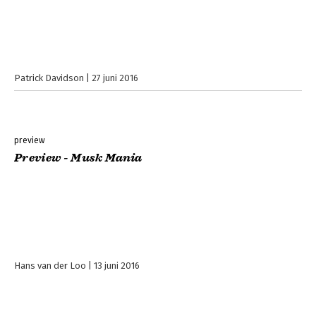
Patrick Davidson
27 juni 2016
preview
Preview - Musk Mania
Hans van der Loo
13 juni 2016