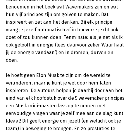
benoemen in het boek wat Wavemakers zijn en wat
hun vijf principes zijn om golven te maken. Dat
inspireert en zet aan het denken. Bij elk principe
vraag je jezelf automatisch af in hoeverre je dit ook
doet of zou kunnen doen. Tenminste: als je net als ik
ook gelooft in energie (lees daarvoor zeker ‘Waar haal
jij de energie vandaan’) en in dromen, durven en
doen.
Je hoeft geen Elon Musk te zijn om de wereld te
veranderen, maar je kunt je wel door hem laten
inspireren. De auteurs helpen je daarbij door aan het
eind van elk hoofdstuk over de 5 wavemaker principes
een Musk mini-masterclass op te nemen met
eenvoudige vragen waar je zelf mee aan de slag kunt.
Ideaal! Dit geeft energie om jezelf (en wellicht ook je
team) in beweging te brengen. En zo prestaties te