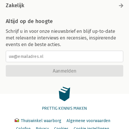
Zakelijk
Altijd op de hoogte
Schrijf u in voor onze nieuwsbrief en blijf up-to-date
met relevante interviews en recensies, inspirerende
events en de beste acties.
Aanmelden
PRETTIG KENNIS MAKEN
Thuiswinkel waarborg
Algemene voorwaarden
Colofon
Privacy
Cookies
Cookie instellingen