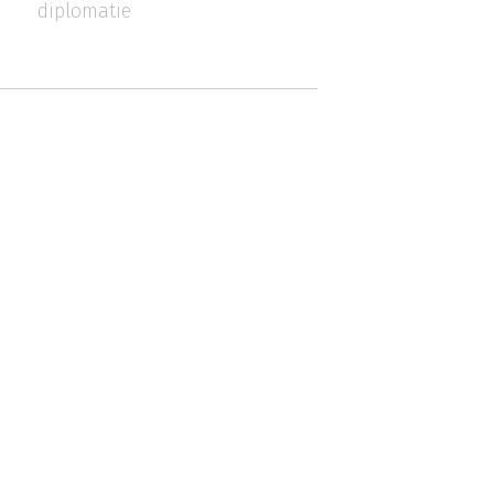
diplomatie