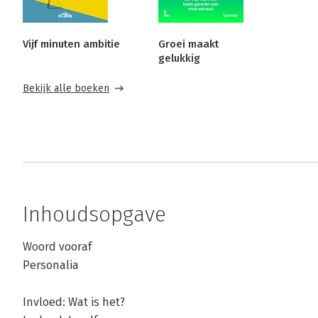
Vijf minuten ambitie
Groei maakt
gelukkig
Bekijk alle boeken
Inhoudsopgave
Woord vooraf
Personalia
Invloed: Wat is het?