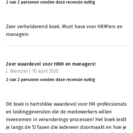
2 van 2 personen vonden deze recensie nuttig
Zeer verhelderend boek. Must have voor HRM'ers en
managers
Zeer waardevol voor HRM en managers!
J. Wentzel | 10 april 2020
2 van 2 personen vonden deze recensie nuttig
Dit boek is hartstikke waardevol voor HR-professionals
en leidinggevenden die de medewerkers willen
meenemen in veranderings-processen! Het boek leidt
je langs de 12 fasen die iedereen doormaakt en hoe je