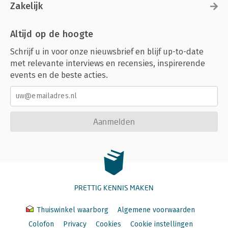
Zakelijk
Altijd op de hoogte
Schrijf u in voor onze nieuwsbrief en blijf up-to-date
met relevante interviews en recensies, inspirerende
events en de beste acties.
Aanmelden
PRETTIG KENNIS MAKEN
Thuiswinkel waarborg
Algemene voorwaarden
Colofon
Privacy
Cookies
Cookie instellingen