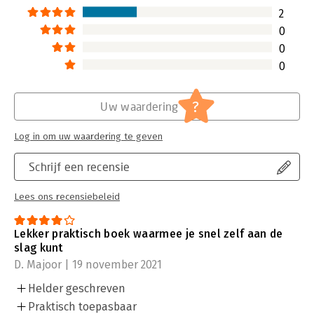
2
0
0
0
?
Uw waardering
Log in om uw waardering te geven
Schrijf een recensie
Lees ons recensiebeleid
Lekker praktisch boek waarmee je snel zelf aan de
slag kunt
D. Majoor | 19 november 2021
Helder geschreven
Praktisch toepasbaar