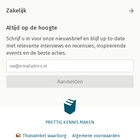
Zakelijk
Altijd op de hoogte
Schrijf u in voor onze nieuwsbrief en blijf up-to-date
met relevante interviews en recensies, inspirerende
events en de beste acties.
Aanmelden
PRETTIG KENNIS MAKEN
Thuiswinkel waarborg
Algemene voorwaarden