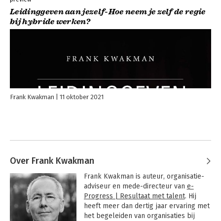
Leidinggeven aan jezelf-Hoe neem je zelf de regie
bij hybride werken?
Frank Kwakman
11 oktober 2021
Over Frank Kwakman
Frank Kwakman is auteur, organisatie-
adviseur en mede-directeur van 
e-
Progress | Resultaat met talent
. Hij 
heeft meer dan dertig jaar ervaring met 
het begeleiden van organisaties bij 