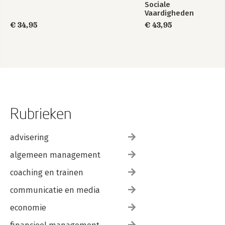
Sociale
Vaardigheden
€ 34,95
€ 43,95
Rubrieken
advisering
algemeen management
coaching en trainen
communicatie en media
economie