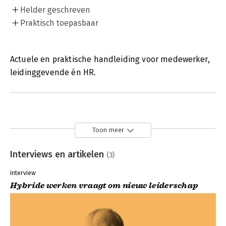
Helder geschreven
Praktisch toepasbaar
Actuele en praktische handleiding voor medewerker,
leidinggevende én HR.
Toon meer
Interviews en artikelen
(3)
interview
Hybride werken vraagt om nieuw leiderschap