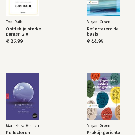
Tom Rath
Mirjam Groen
Ontdek je sterke
Reflecteren: de
punten 2.0
basis
€ 25,99
€ 44,95
Marie-José Geenen
Mirjam Groen
Reflecteren
Praktijkgerichte