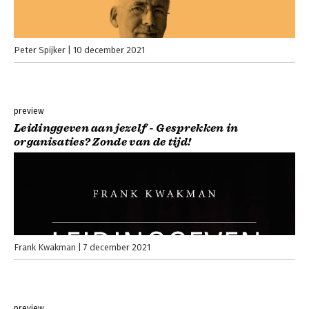
Peter Spijker
10 december 2021
preview
Leidinggeven aan jezelf - Gesprekken in
organisaties? Zonde van de tijd!
Frank Kwakman
7 december 2021
preview