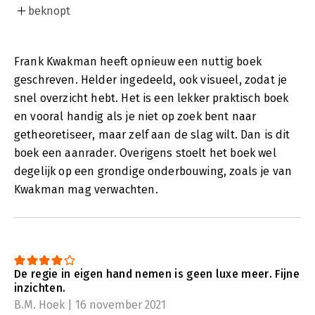
beknopt
Frank Kwakman heeft opnieuw een nuttig boek
geschreven. Helder ingedeeld, ook visueel, zodat je
snel overzicht hebt. Het is een lekker praktisch boek
en vooral handig als je niet op zoek bent naar
getheoretiseer, maar zelf aan de slag wilt. Dan is dit
boek een aanrader. Overigens stoelt het boek wel
degelijk op een grondige onderbouwing, zoals je van
Kwakman mag verwachten.
De regie in eigen hand nemen is geen luxe meer. Fijne
inzichten.
B.M. Hoek | 16 november 2021