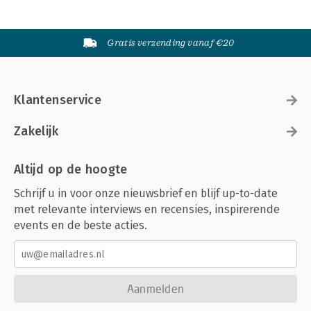
Gratis verzending vanaf €20
Klantenservice
Zakelijk
Altijd op de hoogte
Schrijf u in voor onze nieuwsbrief en blijf up-to-date
met relevante interviews en recensies, inspirerende
events en de beste acties.
Aanmelden