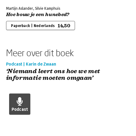
Martijn Aslander, Silvie Kamphuis
Hoe bouw je een hunebed?
14,50
Paperback | Nederlands
Meer over dit boek
Podcast | Karin de Zwaan
‘Niemand leert ons hoe we met
informatie moeten omgaan’
Podcast