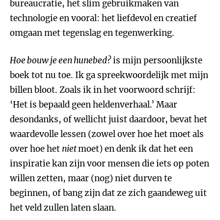
bureaucratie, het slim gebruikmaken van
technologie en vooral: het liefdevol en creatief
omgaan met tegenslag en tegenwerking.
Hoe bouw je een hunebed?
is mijn persoonlijkste
boek tot nu toe. Ik ga spreekwoordelijk met mijn
billen bloot. Zoals ik in het voorwoord schrijf:
‘Het is bepaald geen heldenverhaal.’ Maar
desondanks, of wellicht juist daardoor, bevat het
waardevolle lessen (zowel over hoe het moet als
over hoe het
niet
moet) en denk ik dat het een
inspiratie kan zijn voor mensen die iets op poten
willen zetten, maar (nog) niet durven te
beginnen, of bang zijn dat ze zich gaandeweg uit
het veld zullen laten slaan.