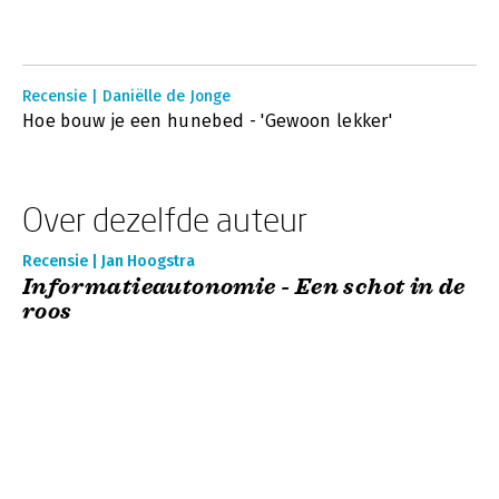
Recensie | Daniëlle de Jonge
Hoe bouw je een hunebed - 'Gewoon lekker'
Over dezelfde auteur
Recensie | Jan Hoogstra
Informatieautonomie - Een schot in de
roos