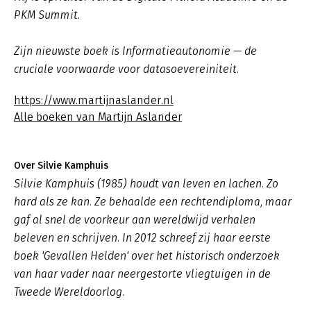
PKM Summit.
Zijn nieuwste boek is Informatieautonomie — de
cruciale voorwaarde voor datasoevereiniteit.
https://www.martijnaslander.nl
Alle boeken van Martijn Aslander
Over Silvie Kamphuis
Silvie Kamphuis (1985) houdt van leven en lachen. Zo
hard als ze kan. Ze behaalde een rechtendiploma, maar
gaf al snel de voorkeur aan wereldwijd verhalen
beleven en schrijven. In 2012 schreef zij haar eerste
boek 'Gevallen Helden' over het historisch onderzoek
van haar vader naar neergestorte vliegtuigen in de
Tweede Wereldoorlog.