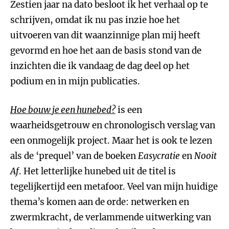
Zestien jaar na dato besloot ik het verhaal op te
schrijven, omdat ik nu pas inzie hoe het
uitvoeren van dit waanzinnige plan mij heeft
gevormd en hoe het aan de basis stond van de
inzichten die ik vandaag de dag deel op het
podium en in mijn publicaties.
Hoe bouw je een hunebed?
is een
waarheidsgetrouw en chronologisch verslag van
een onmogelijk project. Maar het is ook te lezen
als de ‘prequel’ van de boeken
Easycratie
en
Nooit
Af
. Het letterlijke hunebed uit de titel is
tegelijkertijd een metafoor. Veel van mijn huidige
thema’s komen aan de orde: netwerken en
zwermkracht, de verlammende uitwerking van