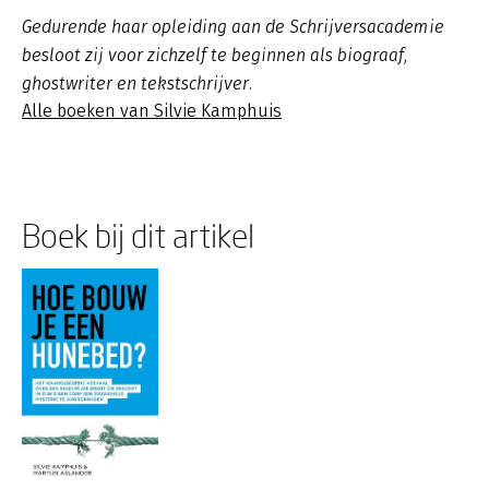
Gedurende haar opleiding aan de Schrijversacademie
besloot zij voor zichzelf te beginnen als biograaf,
ghostwriter en tekstschrijver.
Alle boeken van Silvie Kamphuis
Boek bij dit artikel