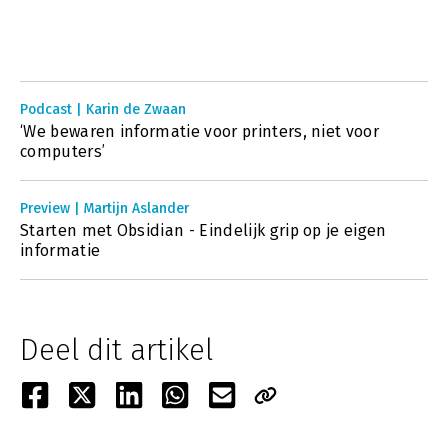
Podcast | Karin de Zwaan
‘We bewaren informatie voor printers, niet voor
computers’
Preview | Martijn Aslander
Starten met Obsidian - Eindelijk grip op je eigen
informatie
Deel dit artikel