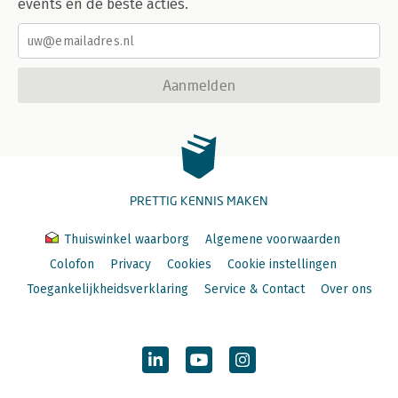
events en de beste acties.
Aanmelden
PRETTIG KENNIS MAKEN
Thuiswinkel waarborg
Algemene voorwaarden
Colofon
Privacy
Cookies
Cookie instellingen
Toegankelijkheidsverklaring
Service & Contact
Over ons