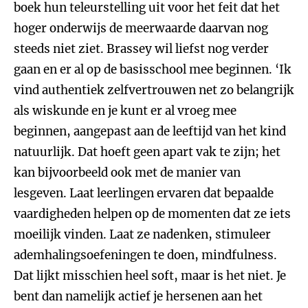
boek hun teleurstelling uit voor het feit dat het
hoger onderwijs de meerwaarde daarvan nog
steeds niet ziet. Brassey wil liefst nog verder
gaan en er al op de basisschool mee beginnen. ‘Ik
vind authentiek zelfvertrouwen net zo belangrijk
als wiskunde en je kunt er al vroeg mee
beginnen, aangepast aan de leeftijd van het kind
natuurlijk. Dat hoeft geen apart vak te zijn; het
kan bijvoorbeeld ook met de manier van
lesgeven. Laat leerlingen ervaren dat bepaalde
vaardigheden helpen op de momenten dat ze iets
moeilijk vinden. Laat ze nadenken, stimuleer
ademhalingsoefeningen te doen, mindfulness.
Dat lijkt misschien heel soft, maar is het niet. Je
bent dan namelijk actief je hersenen aan het