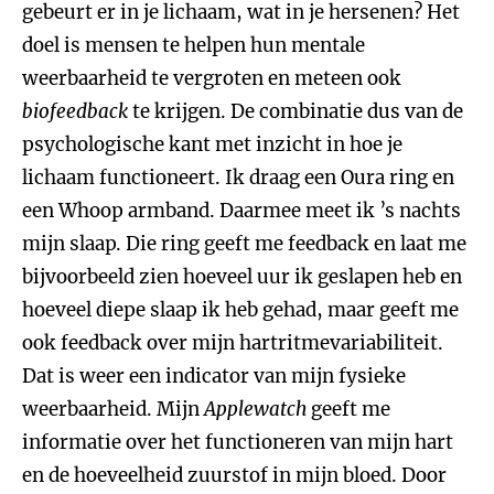
gebeurt er in je lichaam, wat in je hersenen? Het
doel is mensen te helpen hun mentale
weerbaarheid te vergroten en meteen ook
biofeedback
te krijgen. De combinatie dus van de
psychologische kant met inzicht in hoe je
lichaam functioneert. Ik draag een Oura ring en
een Whoop armband. Daarmee meet ik ’s nachts
mijn slaap. Die ring geeft me feedback en laat me
bijvoorbeeld zien hoeveel uur ik geslapen heb en
hoeveel diepe slaap ik heb gehad, maar geeft me
ook feedback over mijn hartritmevariabiliteit.
Dat is weer een indicator van mijn fysieke
weerbaarheid. Mijn
Applewatch
geeft me
informatie over het functioneren van mijn hart
en de hoeveelheid zuurstof in mijn bloed. Door