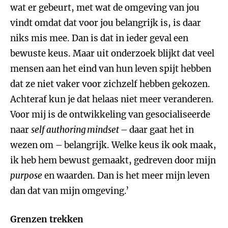
wat er gebeurt, met wat de omgeving van jou
vindt omdat dat voor jou belangrijk is, is daar
niks mis mee. Dan is dat in ieder geval een
bewuste keus. Maar uit onderzoek blijkt dat veel
mensen aan het eind van hun leven spijt hebben
dat ze niet vaker voor zichzelf hebben gekozen.
Achteraf kun je dat helaas niet meer veranderen.
Voor mij is de ontwikkeling van gesocialiseerde
naar
self authoring mindset
– daar gaat het in
wezen om – belangrijk. Welke keus ik ook maak,
ik heb hem bewust gemaakt, gedreven door mijn
purpose
en waarden. Dan is het meer mijn leven
dan dat van mijn omgeving.’
Grenzen trekken