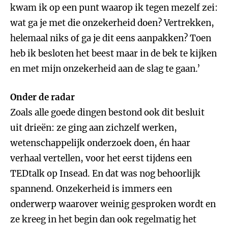
kwam ik op een punt waarop ik tegen mezelf zei:
wat ga je met die onzekerheid doen? Vertrekken,
helemaal niks of ga je dit eens aanpakken? Toen
heb ik besloten het beest maar in de bek te kijken
en met mijn onzekerheid aan de slag te gaan.’
Onder de radar
Zoals alle goede dingen bestond ook dit besluit
uit drieën: ze ging aan zichzelf werken,
wetenschappelijk onderzoek doen, én haar
verhaal vertellen, voor het eerst tijdens een
TEDtalk op Insead. En dat was nog behoorlijk
spannend. Onzekerheid is immers een
onderwerp waarover weinig gesproken wordt en
ze kreeg in het begin dan ook regelmatig het