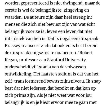
worden gepresenteerd is niet dwingend, maar de
eerste is wel de belangrijkste: zingeving en
waarden. De auteurs zijn daar heel streng in:
mensen die zich niet bewust zijn van wat écht
belangrijk voor ze is, leven een leven dat niet
intrinsiek van hen is. Dat is nogal een uitspraak.
Brassey realiseert zich dat ook en is best bereid
de uitspraak enigszins te nuanceren. ‘Robert
Kegan, professor aan Stanford University,
onderscheidt vijf stadia van de volwassen
ontwikkeling. Het laatste stadium is dat van het
zelf-transformerend bewustzijnsniveau. Ik snap
best dat niet iedereen dat bereikt en dat kan op
zich prima zijn. Als je niet weet wat voor jou
belangrijk is en je kiest ervoor mee te gaan met