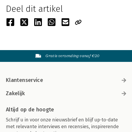
Deel dit artikel
Gratis verzending vanaf €20
Klantenservice
Zakelijk
Altijd op de hoogte
Schrijf u in voor onze nieuwsbrief en blijf up-to-date
met relevante interviews en recensies, inspirerende