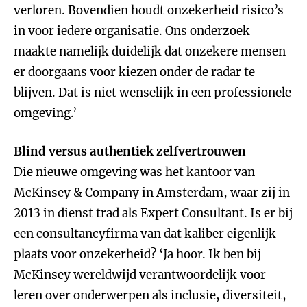
verloren. Bovendien houdt onzekerheid risico’s
in voor iedere organisatie. Ons onderzoek
maakte namelijk duidelijk dat onzekere mensen
er doorgaans voor kiezen onder de radar te
blijven. Dat is niet wenselijk in een professionele
omgeving.’
Blind versus authentiek zelfvertrouwen
Die nieuwe omgeving was het kantoor van
McKinsey & Company in Amsterdam, waar zij in
2013 in dienst trad als Expert Consultant. Is er bij
een consultancyfirma van dat kaliber eigenlijk
plaats voor onzekerheid? ‘Ja hoor. Ik ben bij
McKinsey wereldwijd verantwoordelijk voor
leren over onderwerpen als inclusie, diversiteit,