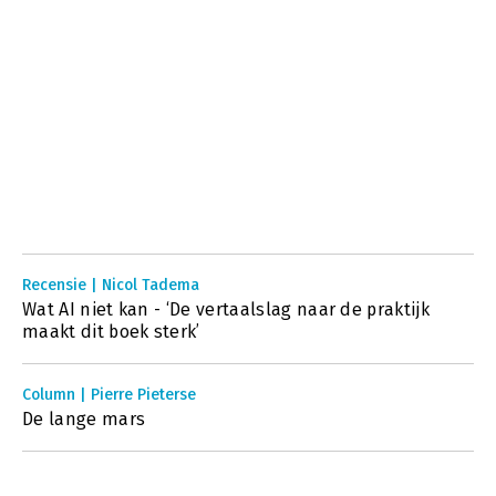
Recensie | Nicol Tadema
Wat AI niet kan - ‘De vertaalslag naar de praktijk
maakt dit boek sterk’
Column | Pierre Pieterse
De lange mars