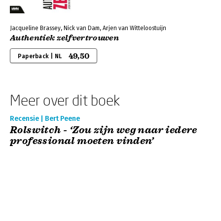
Jacqueline Brassey, Nick van Dam, Arjen van Witteloostuijn
Authentiek zelfvertrouwen
49,50
Paperback | NL
Meer over dit boek
Recensie | Bert Peene
Rolswitch - ‘Zou zijn weg naar iedere
professional moeten vinden’