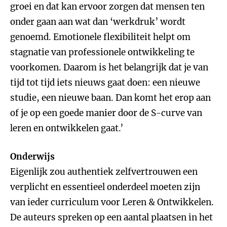
groei en dat kan ervoor zorgen dat mensen ten
onder gaan aan wat dan ‘werkdruk’ wordt
genoemd. Emotionele flexibiliteit helpt om
stagnatie van professionele ontwikkeling te
voorkomen. Daarom is het belangrijk dat je van
tijd tot tijd iets nieuws gaat doen: een nieuwe
studie, een nieuwe baan. Dan komt het erop aan
of je op een goede manier door de S-curve van
leren en ontwikkelen gaat.’
Onderwijs
Eigenlijk zou authentiek zelfvertrouwen een
verplicht en essentieel onderdeel moeten zijn
van ieder curriculum voor Leren & Ontwikkelen.
De auteurs spreken op een aantal plaatsen in het