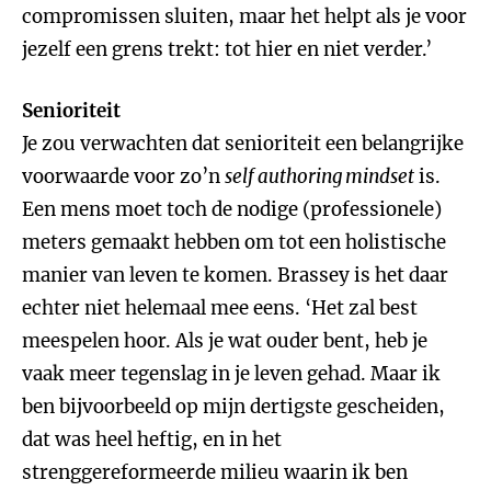
compromissen sluiten, maar het helpt als je voor
jezelf een grens trekt: tot hier en niet verder.’
Senioriteit
Je zou verwachten dat senioriteit een belangrijke
voorwaarde voor zo’n
self authoring mindset
is.
Een mens moet toch de nodige (professionele)
meters gemaakt hebben om tot een holistische
manier van leven te komen. Brassey is het daar
echter niet helemaal mee eens. ‘Het zal best
meespelen hoor. Als je wat ouder bent, heb je
vaak meer tegenslag in je leven gehad. Maar ik
ben bijvoorbeeld op mijn dertigste gescheiden,
dat was heel heftig, en in het
strenggereformeerde milieu waarin ik ben