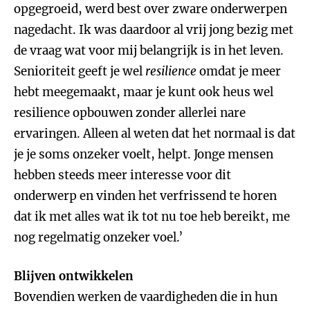
opgegroeid, werd best over zware onderwerpen
nagedacht. Ik was daardoor al vrij jong bezig met
de vraag wat voor mij belangrijk is in het leven.
Senioriteit geeft je wel
resilience
omdat je meer
hebt meegemaakt, maar je kunt ook heus wel
resilience opbouwen zonder allerlei nare
ervaringen. Alleen al weten dat het normaal is dat
je je soms onzeker voelt, helpt. Jonge mensen
hebben steeds meer interesse voor dit
onderwerp en vinden het verfrissend te horen
dat ik met alles wat ik tot nu toe heb bereikt, me
nog regelmatig onzeker voel.’
Blijven ontwikkelen
Bovendien werken de vaardigheden die in hun