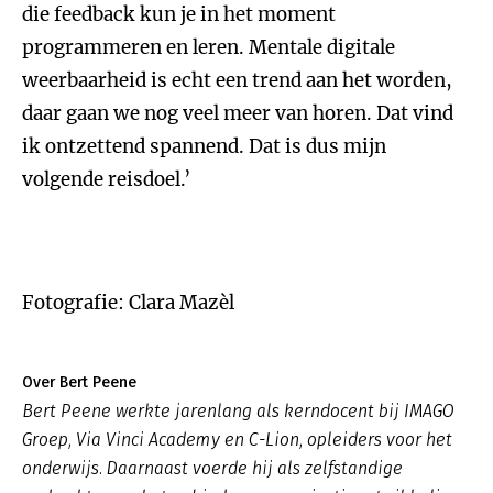
die feedback kun je in het moment
programmeren en leren. Mentale digitale
weerbaarheid is echt een trend aan het worden,
daar gaan we nog veel meer van horen. Dat vind
ik ontzettend spannend. Dat is dus mijn
volgende reisdoel.’
Fotografie: Clara Mazèl
Over Bert Peene
Bert Peene werkte jarenlang als kerndocent bij IMAGO
Groep, Via Vinci Academy en C-Lion, opleiders voor het
onderwijs. Daarnaast voerde hij als zelfstandige