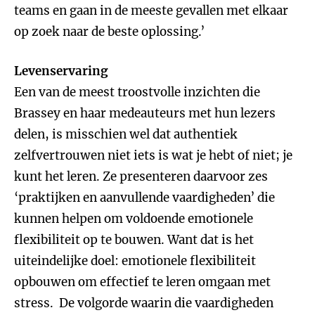
teams en gaan in de meeste gevallen met elkaar
op zoek naar de beste oplossing.’
Levenservaring
Een van de meest troostvolle inzichten die
Brassey en haar medeauteurs met hun lezers
delen, is misschien wel dat authentiek
zelfvertrouwen niet iets is wat je hebt of niet; je
kunt het leren. Ze presenteren daarvoor zes
‘praktijken en aanvullende vaardigheden’ die
kunnen helpen om voldoende emotionele
flexibiliteit op te bouwen. Want dat is het
uiteindelijke doel: emotionele flexibiliteit
opbouwen om effectief te leren omgaan met
stress. De volgorde waarin die vaardigheden