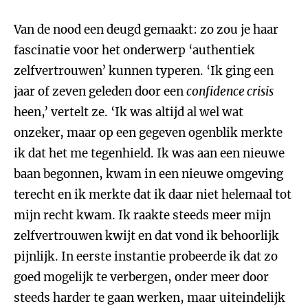
Van de nood een deugd gemaakt: zo zou je haar
fascinatie voor het onderwerp ‘authentiek
zelfvertrouwen’ kunnen typeren. ‘Ik ging een
jaar of zeven geleden door een
confidence crisis
heen,’ vertelt ze. ‘Ik was altijd al wel wat
onzeker, maar op een gegeven ogenblik merkte
ik dat het me tegenhield. Ik was aan een nieuwe
baan begonnen, kwam in een nieuwe omgeving
terecht en ik merkte dat ik daar niet helemaal tot
mijn recht kwam. Ik raakte steeds meer mijn
zelfvertrouwen kwijt en dat vond ik behoorlijk
pijnlijk. In eerste instantie probeerde ik dat zo
goed mogelijk te verbergen, onder meer door
steeds harder te gaan werken, maar uiteindelijk