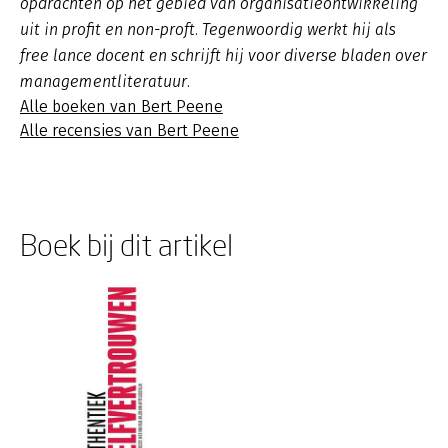
opdrachten op het gebied van organisatieontwikkeling
uit in profit en non-proft. Tegenwoordig werkt hij als
free lance docent en schrijft hij voor diverse bladen over
managementliteratuur.
Alle boeken van Bert Peene
Alle recensies van Bert Peene
Boek bij dit artikel