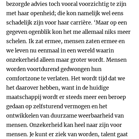
bezorgde advies toch vooral voorzichtig te zijn
met haar openheid; die kon namelijk wel eens
schadelijk zijn voor haar carrière. ‘Maar op een
gegeven ogenblik kon het me allemaal niks meer
schelen. Ik zat ermee, mensen zaten ermee en
we leven nu eenmaal in een wereld waarin
onzekerheid alleen maar groter wordt. Mensen
worden voortdurend gedwongen hun
comfortzone te verlaten. Het wordt tijd dat we
het daarover hebben, want in de huidige
maatschappij wordt er steeds meer een beroep
gedaan op zelfsturend vermogen en het
ontwikkelen van duurzame weerbaarheid van
mensen. Onzekerheid kan heel naar zijn voor
mensen. Je kunt er ziek van worden, talent gaat