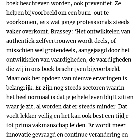
boek beschreven worden, ook preventief. Ze
helpen bijvoorbeeld om een burn-out te
voorkomen, iets wat jonge professionals steeds
vaker overkomt. Brassey: ‘Het ontwikkelen van
authentiek zelfvertrouwen wordt deels, of
misschien wel grotendeels, aangejaagd door het
ontwikkelen van vaardigheden, de vaardigheden
die wij in ons boek beschrijven bijvoorbeeld.
Maar ook het opdoen van nieuwe ervaringen is
belangrijk. Er zijn nog steeds sectoren waarin
het heel normaal is dat je je hele leven blijft zitten
waar je zit, al worden dat er steeds minder. Dat
voelt lekker veilig en het kan ook best een tijdje
tot prima vakmanschap leiden. Er wordt meer
innovatie gevraagd en continue verandering en