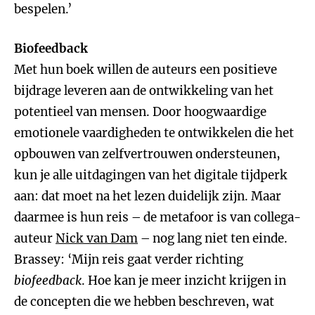
bespelen.’
Biofeedback
Met hun boek willen de auteurs een positieve
bijdrage leveren aan de ontwikkeling van het
potentieel van mensen. Door hoogwaardige
emotionele vaardigheden te ontwikkelen die het
opbouwen van zelfvertrouwen ondersteunen,
kun je alle uitdagingen van het digitale tijdperk
aan: dat moet na het lezen duidelijk zijn. Maar
daarmee is hun reis – de metafoor is van collega-
auteur
Nick van Dam
– nog lang niet ten einde.
Brassey: ‘Mijn reis gaat verder richting
biofeedback
. Hoe kan je meer inzicht krijgen in
de concepten die we hebben beschreven, wat