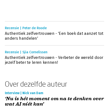
Recensie | Peter de Roode
Authentiek zelfvertrouwen - 'Een boek dat aanzet tot
anders handelen'
Recensie | Sjia Cornelissen
Authentiek zelfvertrouwen - Verbeter de wereld door
jezelf beter te leren kennen!
Over dezelfde auteur
Interview | Nick van Dam
‘Nu is hét moment om na te denken over
wat AI níét kan’