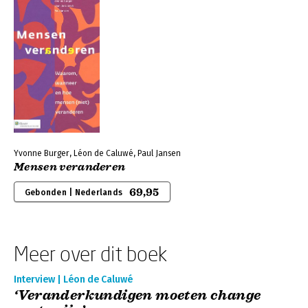
Yvonne Burger, Léon de Caluwé, Paul Jansen
Mensen veranderen
69,95
Gebonden | Nederlands
Meer over dit boek
Interview | Léon de Caluwé
‘Veranderkundigen moeten change