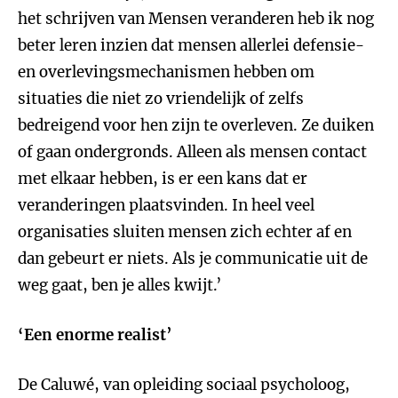
het schrijven van Mensen veranderen heb ik nog
beter leren inzien dat mensen allerlei defensie-
en overlevingsmechanismen hebben om
situaties die niet zo vriendelijk of zelfs
bedreigend voor hen zijn te overleven. Ze duiken
of gaan ondergronds. Alleen als mensen contact
met elkaar hebben, is er een kans dat er
veranderingen plaatsvinden. In heel veel
organisaties sluiten mensen zich echter af en
dan gebeurt er niets. Als je communicatie uit de
weg gaat, ben je alles kwijt.’
‘Een enorme realist’
De Caluwé, van opleiding sociaal psycholoog,