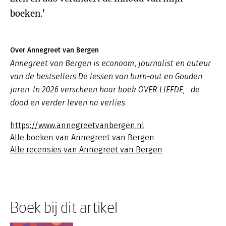
boeken.’
Over Annegreet van Bergen
Annegreet van Bergen is econoom, journalist en auteur
van de bestsellers De lessen van burn-out en Gouden
jaren. In 2026 verscheen haar boek OVER LIEFDE, de
dood en verder leven na verlies
https://www.annegreetvanbergen.nl
Alle boeken van Annegreet van Bergen
Alle recensies van Annegreet van Bergen
Boek bij dit artikel