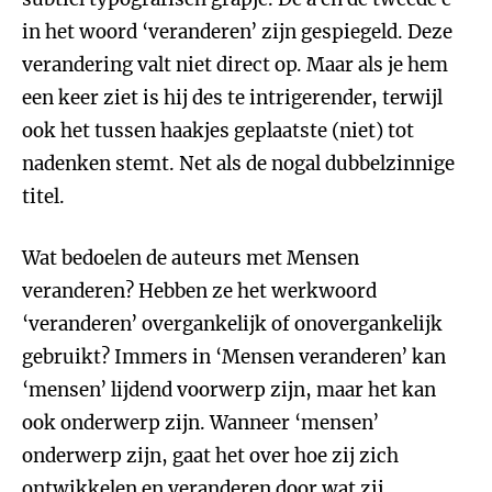
in het woord ‘veranderen’ zijn gespiegeld. Deze
verandering valt niet direct op. Maar als je hem
een keer ziet is hij des te intrigerender, terwijl
ook het tussen haakjes geplaatste (niet) tot
nadenken stemt. Net als de nogal dubbelzinnige
titel.
Wat bedoelen de auteurs met Mensen
veranderen? Hebben ze het werkwoord
‘veranderen’ overgankelijk of onovergankelijk
gebruikt? Immers in ‘Mensen veranderen’ kan
‘mensen’ lijdend voorwerp zijn, maar het kan
ook onderwerp zijn. Wanneer ‘mensen’
onderwerp zijn, gaat het over hoe zij zich
ontwikkelen en veranderen door wat zij