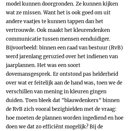
model kunnen doorgronden. Ze kunnen kijken
wat ze missen. Want het is ook goed om uit
andere vaatjes te kunnen tappen dan het
vertrouwde. Ook maakt het kleurendenken
communicatie tussen mensen eenduidiger.
Bijvoorbeeld: binnen een raad van bestuur (RvB)
werd jarenlang geruzied over het indienen van
jaarplannen. Het was een soort
dovemansgesprek. Er ontstond pas helderheid
over wat er feitelijk aan de hand was, toen we de
verschillen van mening in kleuren gingen
duiden. Toen bleek dat "blauwdenkers" binnen
de RvB zich vooral bezighielden met de vraag:
hoe moeten de plannen worden ingediend en hoe
doen we dat zo efficiënt mogelijk? Bij de