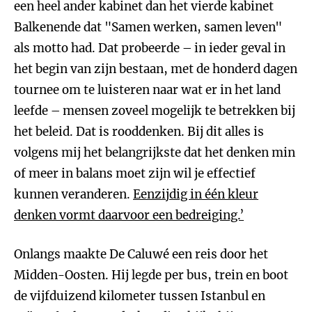
een heel ander kabinet dan het vierde kabinet
Balkenende dat "Samen werken, samen leven"
als motto had. Dat probeerde – in ieder geval in
het begin van zijn bestaan, met de honderd dagen
tournee om te luisteren naar wat er in het land
leefde – mensen zoveel mogelijk te betrekken bij
het beleid. Dat is rooddenken. Bij dit alles is
volgens mij het belangrijkste dat het denken min
of meer in balans moet zijn wil je effectief
kunnen veranderen.
Eenzijdig in één kleur
denken vormt daarvoor een bedreiging.’
Onlangs maakte De Caluwé een reis door het
Midden-Oosten. Hij legde per bus, trein en boot
de vijfduizend kilometer tussen Istanbul en