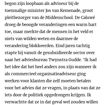
begon zijn loopbaan als adviseur bij de
toenmalige minister Jos van Kemenade, groot
pleitbezorger van de Middenschool. De Caluwé
droeg de beoogde veranderingen een warm hart
toe, maar merkte dat de mensen in het veld er
niets van wilden weten en daarmee de
verandering blokkeerden. Eind jaren tachtig
stapte hij vanuit de gesubsidieerde sector over
naar het adviesbureau Twynstra Gudde. ‘Ik had
het idee dat het heel anders zou zijn wanneer ik
als commercieel organisatieadviseur ging
werken voor klanten die zelf moeten betalen
voor het advies dat ze vragen, in plaats van dat ze
iets door de politiek opgedrongen krijgen. Ik
verwachtte dat ze in dat geval wel zouden willen