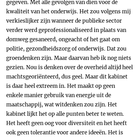
gegeven. Met alle gevolgen van dien voor de
kwaliteit van het onderwijs. Het zou volgens mij
verkieslijker zijn wanneer de publieke sector
verder werd geprofessionaliseerd in plaats van
domweg gesaneerd, ongeacht of het gaat om
politie, gezondheidszorg of onderwijs. Dat zou
groendenken zijn. Maar daarvan heb ik nog niets
gezien. Nou is denken over de overheid altijd heel
machtsgeoriënteerd, dus geel. Maar dit kabinet
is daar heel extreem in. Het maakt op geen
enkele manier gebruik van energie uit de
maatschappij, wat witdenken zou zijn. Het
kabinet lijkt het op alle punten beter te weten.
Het heeft geen oog voor diversiteit en het heeft
ook geen tolerantie voor andere ideeën. Het is