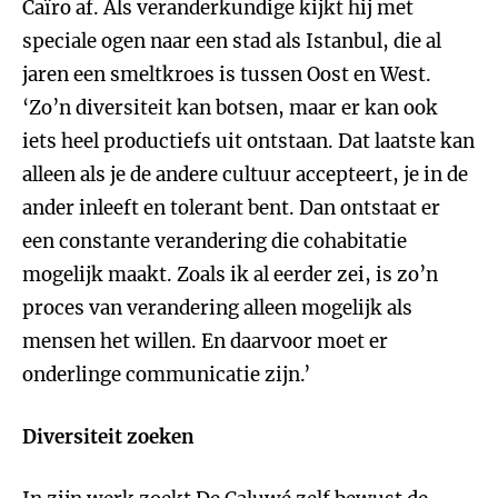
Caïro af. Als veranderkundige kijkt hij met
speciale ogen naar een stad als Istanbul, die al
jaren een smeltkroes is tussen Oost en West.
‘Zo’n diversiteit kan botsen, maar er kan ook
iets heel productiefs uit ontstaan. Dat laatste kan
alleen als je de andere cultuur accepteert, je in de
ander inleeft en tolerant bent. Dan ontstaat er
een constante verandering die cohabitatie
mogelijk maakt. Zoals ik al eerder zei, is zo’n
proces van verandering alleen mogelijk als
mensen het willen. En daarvoor moet er
onderlinge communicatie zijn.’
Diversiteit zoeken