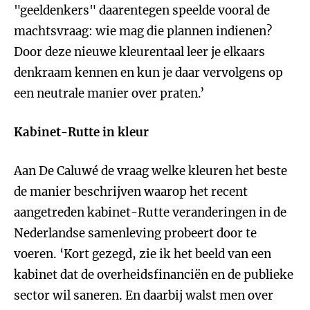
"geeldenkers" daarentegen speelde vooral de
machtsvraag: wie mag die plannen indienen?
Door deze nieuwe kleurentaal leer je elkaars
denkraam kennen en kun je daar vervolgens op
een neutrale manier over praten.’
Kabinet-Rutte in kleur
Aan De Caluwé de vraag welke kleuren het beste
de manier beschrijven waarop het recent
aangetreden kabinet-Rutte veranderingen in de
Nederlandse samenleving probeert door te
voeren. ‘Kort gezegd, zie ik het beeld van een
kabinet dat de overheidsfinanciën en de publieke
sector wil saneren. En daarbij walst men over