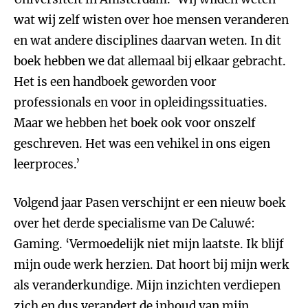
wat wij zelf wisten over hoe mensen veranderen
en wat andere disciplines daarvan weten. In dit
boek hebben we dat allemaal bij elkaar gebracht.
Het is een handboek geworden voor
professionals en voor in opleidingssituaties.
Maar we hebben het boek ook voor onszelf
geschreven. Het was een vehikel in ons eigen
leerproces.’
Volgend jaar Pasen verschijnt er een nieuw boek
over het derde specialisme van De Caluwé:
Gaming. ‘Vermoedelijk niet mijn laatste. Ik blijf
mijn oude werk herzien. Dat hoort bij mijn werk
als veranderkundige. Mijn inzichten verdiepen
zich en dus verandert de inhoud van mijn