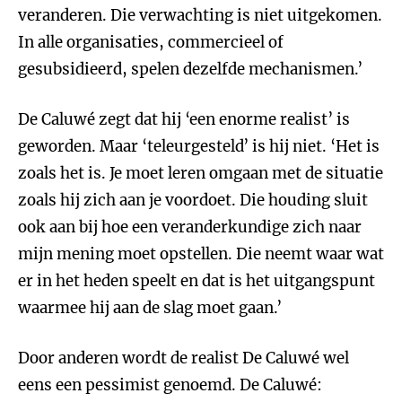
veranderen. Die verwachting is niet uitgekomen.
In alle organisaties, commercieel of
gesubsidieerd, spelen dezelfde mechanismen.’
De Caluwé zegt dat hij ‘een enorme realist’ is
geworden. Maar ‘teleurgesteld’ is hij niet. ‘Het is
zoals het is. Je moet leren omgaan met de situatie
zoals hij zich aan je voordoet. Die houding sluit
ook aan bij hoe een veranderkundige zich naar
mijn mening moet opstellen. Die neemt waar wat
er in het heden speelt en dat is het uitgangspunt
waarmee hij aan de slag moet gaan.’
Door anderen wordt de realist De Caluwé wel
eens een pessimist genoemd. De Caluwé: