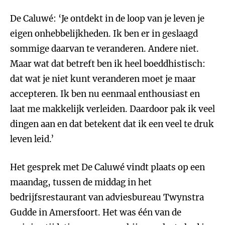
De Caluwé: ‘Je ontdekt in de loop van je leven je
eigen onhebbelijkheden. Ik ben er in geslaagd
sommige daarvan te veranderen. Andere niet.
Maar wat dat betreft ben ik heel boeddhistisch:
dat wat je niet kunt veranderen moet je maar
accepteren. Ik ben nu eenmaal enthousiast en
laat me makkelijk verleiden. Daardoor pak ik veel
dingen aan en dat betekent dat ik een veel te druk
leven leid.’
Het gesprek met De Caluwé vindt plaats op een
maandag, tussen de middag in het
bedrijfsrestaurant van adviesbureau Twynstra
Gudde in Amersfoort. Het was één van de