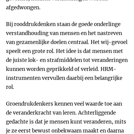
afgedwongen.
Bij rooddrukdenken staan de goede onderlinge
verstandhouding van mensen en het nastreven
van gezamenlijke doelen centraal. Het wij-gevoel
speelt een grote rol. Het idee is dat mensen met
de juiste lok- en strafmiddelen tot veranderingen
kunnen worden geprikkeld of verleid. HRM-
instrumenten vervullen daarbij een belangrijke
rol.
Groendrukdenkers kennen veel waarde toe aan
de veranderkracht van leren. Achterliggende
gedachte is dat je mensen kunt veranderen, mits
je ze eerst bewust onbekwaam maakt en daarna