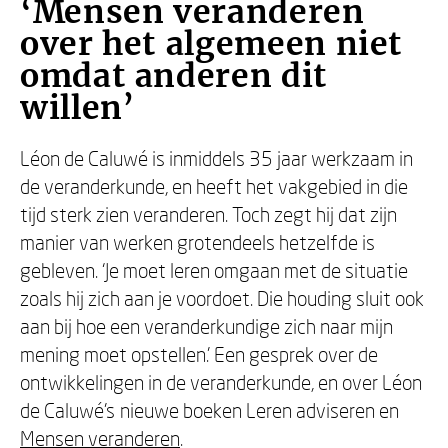
‘Mensen veranderen
over het algemeen niet
omdat anderen dit
willen’
Léon de Caluwé is inmiddels 35 jaar werkzaam in
de veranderkunde, en heeft het vakgebied in die
tijd sterk zien veranderen. Toch zegt hij dat zijn
manier van werken grotendeels hetzelfde is
gebleven. ‘Je moet leren omgaan met de situatie
zoals hij zich aan je voordoet. Die houding sluit ook
aan bij hoe een veranderkundige zich naar mijn
mening moet opstellen.’ Een gesprek over de
ontwikkelingen in de veranderkunde, en over Léon
de Caluwé’s nieuwe boeken Leren adviseren en
Mensen veranderen
.