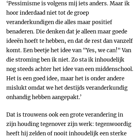
‘Pessimisme is volgens mij iets anders. Maar ik
hoor inderdaad niet tot de groep
veranderkundigen die alles maar positief
benaderen. Die denken dat je alleen maar goede
ideeën hoeft te hebben, en dat de rest dan vanzelf
komt. Een beetje het idee van "Yes, we can!" Van
die stroming ben ik niet. Zo sta ik inhoudelijk
nog steeds achter het idee van een middenschool.
Het is een goed idee, maar het is onder andere
mislukt omdat we het destijds veranderkundig
onhandig hebben aangepakt.’
Dat is trouwens ook een grote verandering in
zijn houding tegenover zijn werk: tegenwoordig
heeft hij zelden of nooit inhoudelijk een sterke