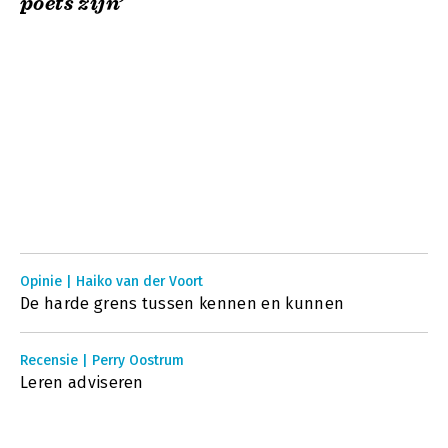
poets zijn’
Opinie | Haiko van der Voort
De harde grens tussen kennen en kunnen
Recensie | Perry Oostrum
Leren adviseren