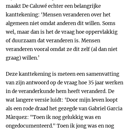
maakt De Caluwé echter een belangrijke
kanttekening: ‘Mensen veranderen over het
algemeen niet omdat anderen dit willen. Soms
wel, maar dan is het de vraag hoe oppervlakkig
of duurzaam dat veranderen is. Mensen
veranderen vooral omdat ze dit zelf (al dan niet
graag) willen.’
Deze kanttekening is meteen een samenvatting
van zijn antwoord op de vraag hoe 35 jaar werken
in de veranderkunde hem heeft veranderd. De
wat langere versie luidt: ‘Door mijn leven loopt
als een rode draad het gezegde van Gabriel Garcia
Màrquez: "Toen ik nog gelukkig was en
ongedocumenteerd." Toen ik jong was en nog