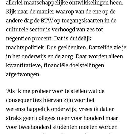
allerlei maatschappelijke ontwikkelingen heen.
Kijk naar de manier waarop van de ene op de
andere dag de BTW op toegangskaarten in de
culturele sector is verhoogd van zes tot
negentien procent. Dat is duidelijk
machtspolitiek. Dus geeldenken. Datzelfde zie je
in het onderwijs en de zorg. Daar worden alleen
kwantitatieve, financiële doelstellingen
afgedwongen.
‘Als ik me probeer voor te stellen wat de
consequenties hiervan zijn voor het
wetenschappelijk onderwijs, vrees ik dat er
straks geen colleges meer voor honderd maar
voor tweehonderd studenten moeten worden