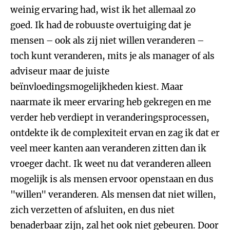
weinig ervaring had, wist ik het allemaal zo
goed. Ik had de robuuste overtuiging dat je
mensen – ook als zij niet willen veranderen –
toch kunt veranderen, mits je als manager of als
adviseur maar de juiste
beïnvloedingsmogelijkheden kiest. Maar
naarmate ik meer ervaring heb gekregen en me
verder heb verdiept in veranderingsprocessen,
ontdekte ik de complexiteit ervan en zag ik dat er
veel meer kanten aan veranderen zitten dan ik
vroeger dacht. Ik weet nu dat veranderen alleen
mogelijk is als mensen ervoor openstaan en dus
"willen" veranderen. Als mensen dat niet willen,
zich verzetten of afsluiten, en dus niet
benaderbaar zijn, zal het ook niet gebeuren. Door