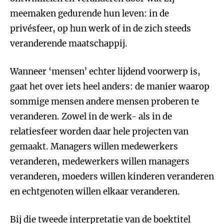
meemaken gedurende hun leven: in de
privésfeer, op hun werk of in de zich steeds
veranderende maatschappij.
Wanneer ‘mensen’ echter lijdend voorwerp is,
gaat het over iets heel anders: de manier waarop
sommige mensen andere mensen proberen te
veranderen. Zowel in de werk- als in de
relatiesfeer worden daar hele projecten van
gemaakt. Managers willen medewerkers
veranderen, medewerkers willen managers
veranderen, moeders willen kinderen veranderen
en echtgenoten willen elkaar veranderen.
Bij die tweede interpretatie van de boektitel