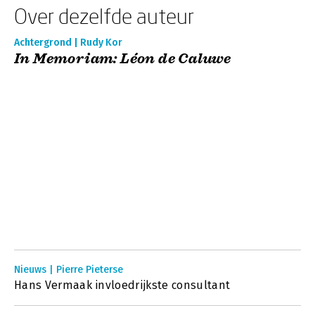
Over dezelfde auteur
Achtergrond | Rudy Kor
In Memoriam: Léon de Caluwe
Nieuws | Pierre Pieterse
Hans Vermaak invloedrijkste consultant