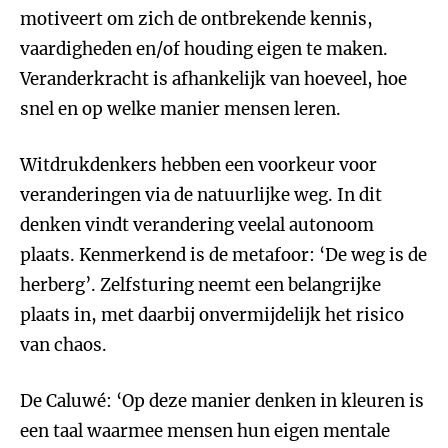
motiveert om zich de ontbrekende kennis,
vaardigheden en/of houding eigen te maken.
Veranderkracht is afhankelijk van hoeveel, hoe
snel en op welke manier mensen leren.
Witdrukdenkers hebben een voorkeur voor
veranderingen via de natuurlijke weg. In dit
denken vindt verandering veelal autonoom
plaats. Kenmerkend is de metafoor: ‘De weg is de
herberg’. Zelfsturing neemt een belangrijke
plaats in, met daarbij onvermijdelijk het risico
van chaos.
De Caluwé: ‘Op deze manier denken in kleuren is
een taal waarmee mensen hun eigen mentale