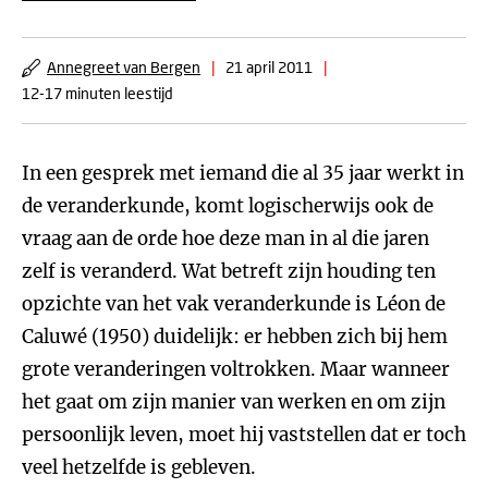
Annegreet van Bergen
|
21 april 2011
|
12-17 minuten leestijd
In een gesprek met iemand die al 35 jaar werkt in
de veranderkunde, komt logischerwijs ook de
vraag aan de orde hoe deze man in al die jaren
zelf is veranderd. Wat betreft zijn houding ten
opzichte van het vak veranderkunde is Léon de
Caluwé (1950) duidelijk: er hebben zich bij hem
grote veranderingen voltrokken. Maar wanneer
het gaat om zijn manier van werken en om zijn
persoonlijk leven, moet hij vaststellen dat er toch
veel hetzelfde is gebleven.