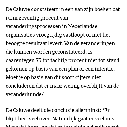
De Caluwé constateert in een van zijn boeken dat
ruim zeventig procent van
veranderingsprocessen in Nederlandse
organisaties vroegtijdig vastloopt of niet het
beoogde resultaat levert. Van de veranderingen
die kunnen worden geconstateerd, is
daarentegen 75 tot tachtig procent niet tot stand
gekomen op basis van een plan of een intentie.
Moet je op basis van dit soort cijfers niet
concluderen dat er maar weinig overblijft van de
veranderkunde?
De Caluwé deelt die conclusie allerminst: ‘Er
blijft heel veel over. Natuurlijk gaat er veel mis.