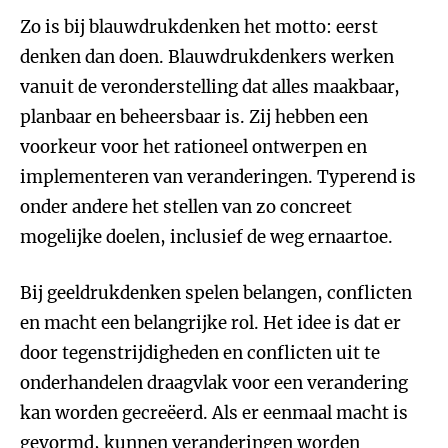
Zo is bij blauwdrukdenken het motto: eerst
denken dan doen. Blauwdrukdenkers werken
vanuit de veronderstelling dat alles maakbaar,
planbaar en beheersbaar is. Zij hebben een
voorkeur voor het rationeel ontwerpen en
implementeren van veranderingen. Typerend is
onder andere het stellen van zo concreet
mogelijke doelen, inclusief de weg ernaartoe.
Bij geeldrukdenken spelen belangen, conflicten
en macht een belangrijke rol. Het idee is dat er
door tegenstrijdigheden en conflicten uit te
onderhandelen draagvlak voor een verandering
kan worden gecreëerd. Als er eenmaal macht is
gevormd, kunnen veranderingen worden