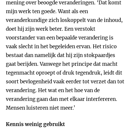
mening over beoogde veranderingen. ‘Dat komt
mijn werk ten goede. Want als een
veranderkundige zich loskoppelt van de inhoud,
doet hij zijn werk beter. Een verstokt
voorstander van een bepaalde verandering is
vaak slecht in het begeleiden ervan. Het risico
bestaat dan namelijk dat hij zijn stokpaardjes
gaat berijden. Vanwege het principe dat macht
tegenmacht oproept of druk tegendruk, leidt dit
soort bevlogenheid vaak eerder tot verzet dan tot
verandering. Het wat en het hoe van de
verandering gaan dan met elkaar interfereren.
Mensen luisteren niet meer.’
Kennis weinig gebruikt