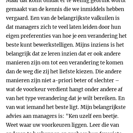
Maar dat komt omdat er te weinig gebruik wordt
gemaakt van de kennis die we inmiddels hebben
vergaard. Een van de belangrijkste valkuilen is
dat managers zich te veel laten leiden door hun
eigen preferenties van hoe je een verandering het
beste kunt bewerkstelligen. Mijns inziens is het
belangrijk dat ze leren inzien dat er ook andere
manieren zijn om tot een verandering te komen
dan de weg die zij het liefste kiezen. Die andere
manieren zijn niet a-priori beter of slechter –
wat de voorkeur verdient hangt onder andere af
van het type verandering dat je wilt bereiken. En
van wat iemand het beste ligt. Mijn belangrijkste
advies aan managers is: "Ken uzelf een beetje.
Weet waar uw voorkeuren liggen. Leer die van