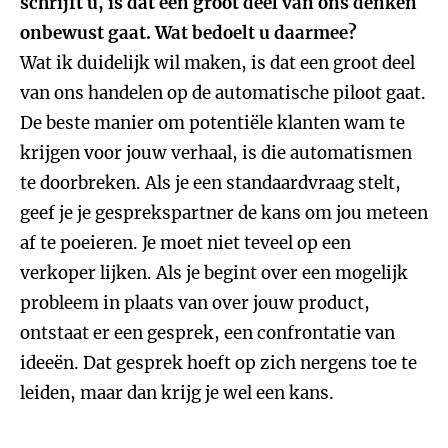
schrijft u, is dat een groot deel van ons denken
onbewust gaat. Wat bedoelt u daarmee?
Wat ik duidelijk wil maken, is dat een groot deel
van ons handelen op de automatische piloot gaat.
De beste manier om potentiële klanten wam te
krijgen voor jouw verhaal, is die automatismen
te doorbreken. Als je een standaardvraag stelt,
geef je je gesprekspartner de kans om jou meteen
af te poeieren. Je moet niet teveel op een
verkoper lijken. Als je begint over een mogelijk
probleem in plaats van over jouw product,
ontstaat er een gesprek, een confrontatie van
ideeën. Dat gesprek hoeft op zich nergens toe te
leiden, maar dan krijg je wel een kans.