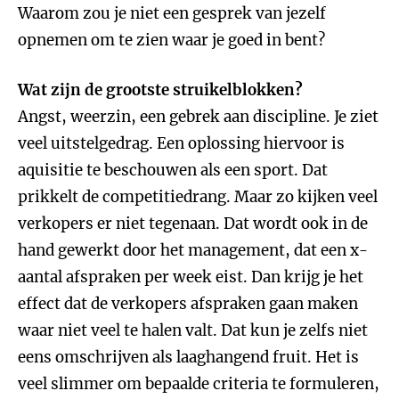
Waarom zou je niet een gesprek van jezelf
opnemen om te zien waar je goed in bent?
Wat zijn de grootste struikelblokken?
Angst, weerzin, een gebrek aan discipline. Je ziet
veel uitstelgedrag. Een oplossing hiervoor is
aquisitie te beschouwen als een sport. Dat
prikkelt de competitiedrang. Maar zo kijken veel
verkopers er niet tegenaan. Dat wordt ook in de
hand gewerkt door het management, dat een x-
aantal afspraken per week eist. Dan krijg je het
effect dat de verkopers afspraken gaan maken
waar niet veel te halen valt. Dat kun je zelfs niet
eens omschrijven als laaghangend fruit. Het is
veel slimmer om bepaalde criteria te formuleren,