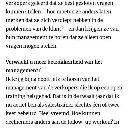
verkopers geleerd dat ze best gesloten vragen
kunnen stellen – hoe moeten ze anders laten
merken dat ze zich verdiept hebben in de
problemen van de klant? - en dan krijgen ze van
hun management te horen dat ze alleen open
vragen mogen stellen.
Verwacht u meer betrokkenheid van het
management?
Ik krijg bijna nooit iets te horen van het
management van de verkopers die ik op een open
training heb gehad. Dat is in de twaalf jaar dat ik
nu actief ben als salestrainer slechts één of twee
keer gebeurd. Heel vreemd. Hoe kunnen
deelnemers anders aan de follow-up werken? In