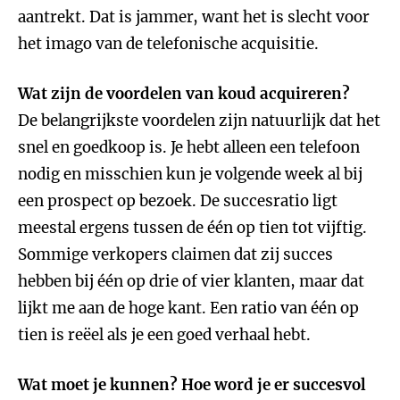
aantrekt. Dat is jammer, want het is slecht voor
het imago van de telefonische acquisitie.
Wat zijn de voordelen van koud acquireren?
De belangrijkste voordelen zijn natuurlijk dat het
snel en goedkoop is. Je hebt alleen een telefoon
nodig en misschien kun je volgende week al bij
een prospect op bezoek. De succesratio ligt
meestal ergens tussen de één op tien tot vijftig.
Sommige verkopers claimen dat zij succes
hebben bij één op drie of vier klanten, maar dat
lijkt me aan de hoge kant. Een ratio van één op
tien is reëel als je een goed verhaal hebt.
Wat moet je kunnen? Hoe word je er succesvol