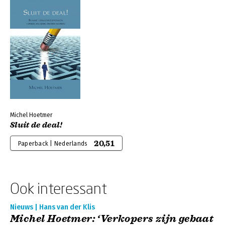
Michel Hoetmer
Sluit de deal!
20,51
Paperback | Nederlands
Ook interessant
Nieuws | Hans van der Klis
Michel Hoetmer: ‘Verkopers zijn gebaat