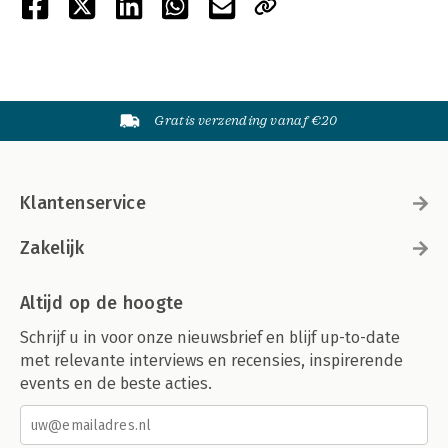
Gratis verzending vanaf €20
Klantenservice
Zakelijk
Altijd op de hoogte
Schrijf u in voor onze nieuwsbrief en blijf up-to-date
met relevante interviews en recensies, inspirerende
events en de beste acties.