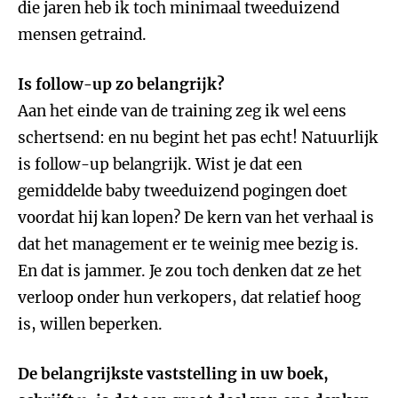
die jaren heb ik toch minimaal tweeduizend
mensen getraind.
Is follow-up zo belangrijk?
Aan het einde van de training zeg ik wel eens
schertsend: en nu begint het pas echt! Natuurlijk
is follow-up belangrijk. Wist je dat een
gemiddelde baby tweeduizend pogingen doet
voordat hij kan lopen? De kern van het verhaal is
dat het management er te weinig mee bezig is.
En dat is jammer. Je zou toch denken dat ze het
verloop onder hun verkopers, dat relatief hoog
is, willen beperken.
De belangrijkste vaststelling in uw boek,