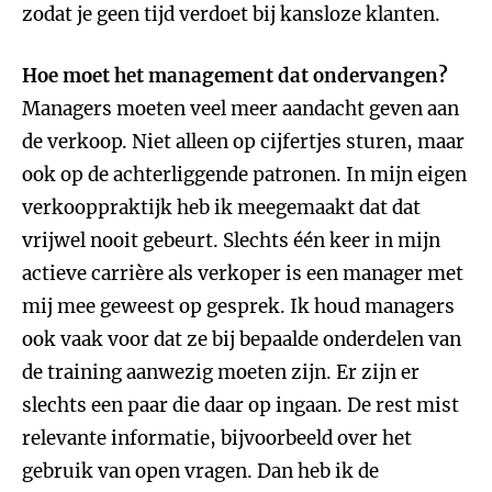
zodat je geen tijd verdoet bij kansloze klanten.
Hoe moet het management dat ondervangen?
Managers moeten veel meer aandacht geven aan
de verkoop. Niet alleen op cijfertjes sturen, maar
ook op de achterliggende patronen. In mijn eigen
verkooppraktijk heb ik meegemaakt dat dat
vrijwel nooit gebeurt. Slechts één keer in mijn
actieve carrière als verkoper is een manager met
mij mee geweest op gesprek. Ik houd managers
ook vaak voor dat ze bij bepaalde onderdelen van
de training aanwezig moeten zijn. Er zijn er
slechts een paar die daar op ingaan. De rest mist
relevante informatie, bijvoorbeeld over het
gebruik van open vragen. Dan heb ik de