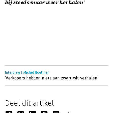
bij steeds maar weer herhalen’
Interview | Michel Hoetmer
‘Verkopers hebben niets aan zwart-wit-verhalen’
Deel dit artikel