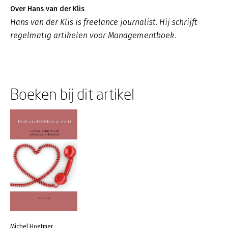
Over Hans van der Klis
Hans van der Klis is freelance journalist. Hij schrijft
regelmatig artikelen voor Managementboek.
Boeken bij dit artikel
Michel Hoetmer