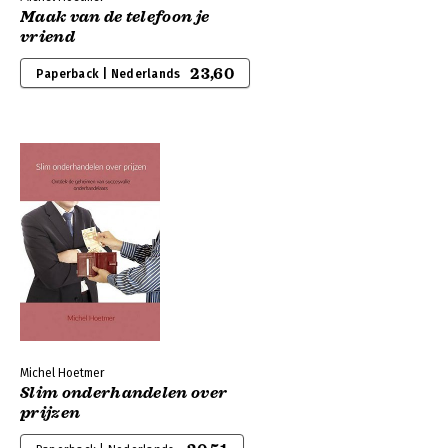
Maak van de telefoon je
vriend
23,60
Paperback | Nederlands
Michel Hoetmer
Slim onderhandelen over
prijzen