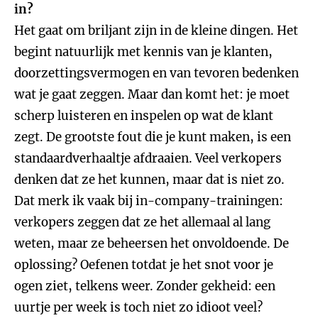
in?
Het gaat om briljant zijn in de kleine dingen. Het
begint natuurlijk met kennis van je klanten,
doorzettingsvermogen en van tevoren bedenken
wat je gaat zeggen. Maar dan komt het: je moet
scherp luisteren en inspelen op wat de klant
zegt. De grootste fout die je kunt maken, is een
standaardverhaaltje afdraaien. Veel verkopers
denken dat ze het kunnen, maar dat is niet zo.
Dat merk ik vaak bij in-company-trainingen:
verkopers zeggen dat ze het allemaal al lang
weten, maar ze beheersen het onvoldoende. De
oplossing? Oefenen totdat je het snot voor je
ogen ziet, telkens weer. Zonder gekheid: een
uurtje per week is toch niet zo idioot veel?