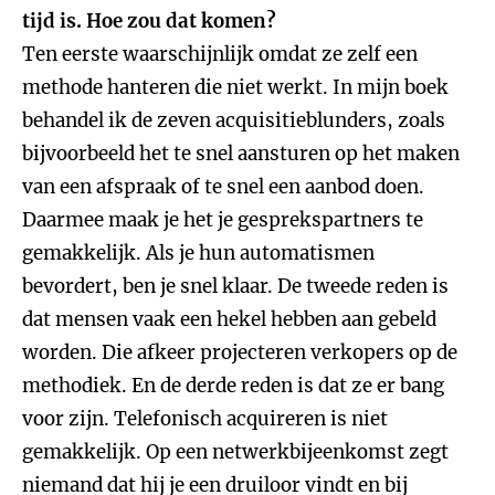
tijd is. Hoe zou dat komen?
Ten eerste waarschijnlijk omdat ze zelf een
methode hanteren die niet werkt. In mijn boek
behandel ik de zeven acquisitieblunders, zoals
bijvoorbeeld het te snel aansturen op het maken
van een afspraak of te snel een aanbod doen.
Daarmee maak je het je gesprekspartners te
gemakkelijk. Als je hun automatismen
bevordert, ben je snel klaar. De tweede reden is
dat mensen vaak een hekel hebben aan gebeld
worden. Die afkeer projecteren verkopers op de
methodiek. En de derde reden is dat ze er bang
voor zijn. Telefonisch acquireren is niet
gemakkelijk. Op een netwerkbijeenkomst zegt
niemand dat hij je een druiloor vindt en bij