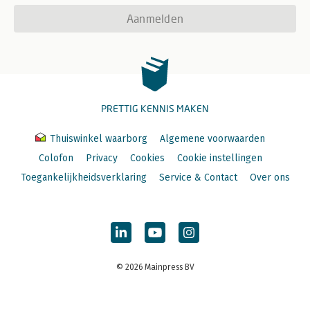
Aanmelden
PRETTIG KENNIS MAKEN
Thuiswinkel waarborg
Algemene voorwaarden
Colofon
Privacy
Cookies
Cookie instellingen
Toegankelijkheidsverklaring
Service & Contact
Over ons
© 2026 Mainpress BV