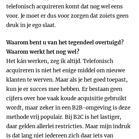
telefonisch acquireren komt dat nog wel eens
voor. Je moet er dus voor zorgen dat zoiets geen
deuk in je ego slaat.
Waarom bent u van het tegendeel overtuigd?
Waarom werkt het nog wel?
Het kán werken, zeg ik altijd. Telefonisch
acquireren is niet het enige middel om nieuwe
klanten te werven. Maar als je het goed toepast,
kun je er succes mee hebben. Er bestaan geen
cijfers over hoe vaak koude acquisitie gebruikt
wordt, maar zeker in een B2B-omgeving is deze
methode vrij populair. Bij B2C is het lastiger,
daar gelden allerlei restricties. Maar mijn indruk
is dat lang niet iedereen zich daar iets van