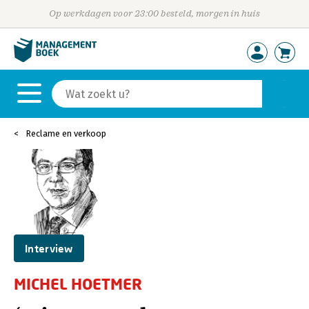
Op werkdagen voor 23:00 besteld, morgen in huis
Reclame en verkoop
Interview
MICHEL HOETMER