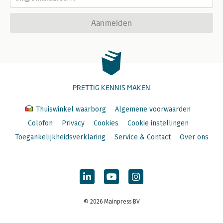
Aanmelden
PRETTIG KENNIS MAKEN
Thuiswinkel waarborg
Algemene voorwaarden
Colofon
Privacy
Cookies
Cookie instellingen
Toegankelijkheidsverklaring
Service & Contact
Over ons
© 2026 Mainpress BV