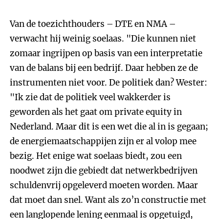
Van de toezichthouders – DTE en NMA –
verwacht hij weinig soelaas. "Die kunnen niet
zomaar ingrijpen op basis van een interpretatie
van de balans bij een bedrijf. Daar hebben ze de
instrumenten niet voor. De politiek dan? Wester:
"Ik zie dat de politiek veel wakkerder is
geworden als het gaat om private equity in
Nederland. Maar dit is een wet die al in is gegaan;
de energiemaatschappijen zijn er al volop mee
bezig. Het enige wat soelaas biedt, zou een
noodwet zijn die gebiedt dat netwerkbedrijven
schuldenvrij opgeleverd moeten worden. Maar
dat moet dan snel. Want als zo’n constructie met
een langlopende lening eenmaal is opgetuigd,