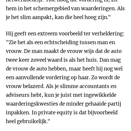
hem in het schemergebied van waarderingen. Als
je het slim aanpakt, kan die heel hoog zijn."
Hij geeft een extreem voorbeeld ter verheldering:
"Zie het als een echtscheiding tussen man en
vrouw. De man maakt de vrouw wijs dat de auto
twee keer zoveel waard is als het huis. Dan mag
de vrouw de auto hebben, maar heeft hij nog wel
een aanvullende vordering op haar. Zo wordt de
vrouw belazerd. Als je slimme accountants en
adviseurs hebt, kun je juist met ingewikkelde
waarderingskwesties de minder gehaaide partij
inpakken. In private equity is dat bijvoorbeeld
heel gebruikelijk."