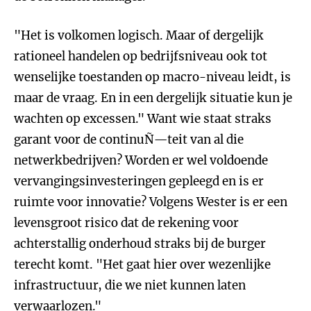
"Het is volkomen logisch. Maar of dergelijk
rationeel handelen op bedrijfsniveau ook tot
wenselijke toestanden op macro-niveau leidt, is
maar de vraag. En in een dergelijk situatie kun je
wachten op excessen." Want wie staat straks
garant voor de continuÑ—teit van al die
netwerkbedrijven? Worden er wel voldoende
vervangingsinvesteringen gepleegd en is er
ruimte voor innovatie? Volgens Wester is er een
levensgroot risico dat de rekening voor
achterstallig onderhoud straks bij de burger
terecht komt. "Het gaat hier over wezenlijke
infrastructuur, die we niet kunnen laten
verwaarlozen."