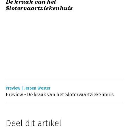
De kraak van het
Slotervaartziekenhuis
Preview | Jeroen Wester
Preview - De kraak van het Slotervaartziekenhuis
Deel dit artikel