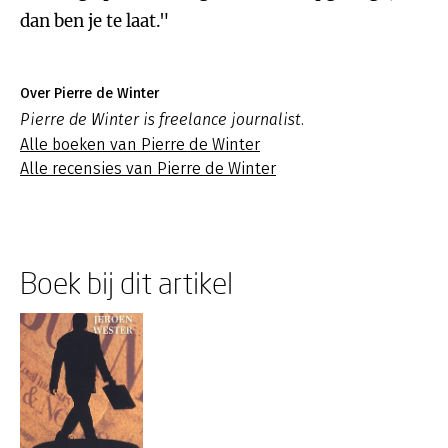
dan ben je te laat."
Over Pierre de Winter
Pierre de Winter is freelance journalist.
Alle boeken van Pierre de Winter
Alle recensies van Pierre de Winter
Boek bij dit artikel