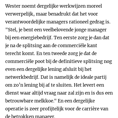
Wester noemt dergelijke werkwijzen moreel
verwerpelijk, maar benadrukt dat het voor
verantwoordelijke managers rationeel gedrag is.
"Stel, je bent een veelbelovende jonge manager
bij een energiebedrijf. Ten eerste zorg je dan dat
je na de splitsing aan de commerciële kant
terecht komt. En ten tweede zorg je dat de
commerciële poot bij de definitieve splitsing nog
even een dergelijke lening afsluit bij het
netwerkbedrijf. Dat is namelijk de ideale partij
om zo’n lening bij af te sluiten. Het levert een
dienst waar altijd vraag naar zal zijn en is dus een
betrouwbare melkkoe." En een dergelijke
operatie is zeer profijtelijk voor de carrière van
de betrokken manager.