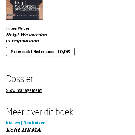
Jeroen Wester
Help! We worden
overgenomen
19,95
Paperback | Nederlands
Dossier
Slow management
Meer over dit boek
Nieuws | Ben Kuiken
Écht HEMA