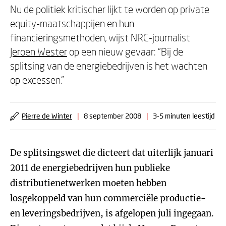
Nu de politiek kritischer lijkt te worden op private
equity-maatschappijen en hun
financieringsmethoden, wijst NRC-journalist
Jeroen Wester
op een nieuw gevaar: "Bij de
splitsing van de energiebedrijven is het wachten
op excessen."
Pierre de Winter
|
8 september 2008
|
3-5 minuten leestijd
De splitsingswet die dicteert dat uiterlijk januari
2011 de energiebedrijven hun publieke
distributienetwerken moeten hebben
losgekoppeld van hun commerciële productie-
en leveringsbedrijven, is afgelopen juli ingegaan.