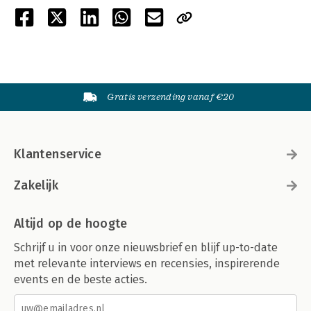
Gratis verzending vanaf €20
Klantenservice
Zakelijk
Altijd op de hoogte
Schrijf u in voor onze nieuwsbrief en blijf up-to-date
met relevante interviews en recensies, inspirerende
events en de beste acties.