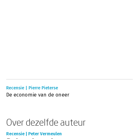
Recensie | Pierre Pieterse
De economie van de oneer
Over dezelfde auteur
Recensie | Peter Vermeulen