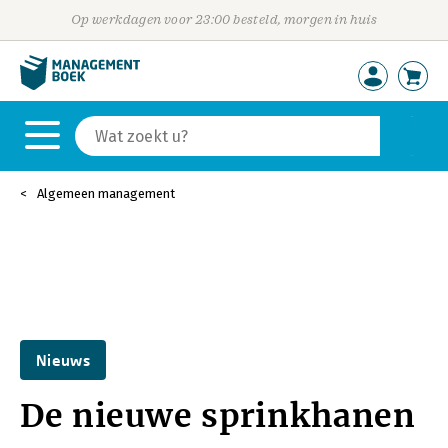
Op werkdagen voor 23:00 besteld, morgen in huis
Algemeen management
Nieuws
De nieuwe sprinkhanen