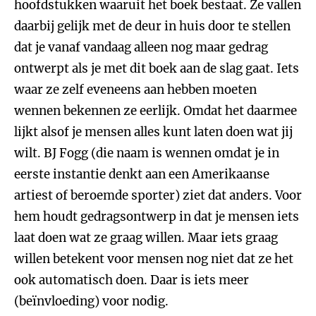
hoofdstukken waaruit het boek bestaat. Ze vallen
daarbij gelijk met de deur in huis door te stellen
dat je vanaf vandaag alleen nog maar gedrag
ontwerpt als je met dit boek aan de slag gaat. Iets
waar ze zelf eveneens aan hebben moeten
wennen bekennen ze eerlijk. Omdat het daarmee
lijkt alsof je mensen alles kunt laten doen wat jij
wilt. BJ Fogg (die naam is wennen omdat je in
eerste instantie denkt aan een Amerikaanse
artiest of beroemde sporter) ziet dat anders. Voor
hem houdt gedragsontwerp in dat je mensen iets
laat doen wat ze graag willen. Maar iets graag
willen betekent voor mensen nog niet dat ze het
ook automatisch doen. Daar is iets meer
(beïnvloeding) voor nodig.