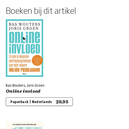
Boeken bij dit artikel
Bas Wouters, Joris Groen
Online invloed
29,95
Paperback | Nederlands