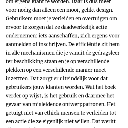
om ergens klant te worden. Daar is dus meer
voor nodig dan alleen een mooi, gelikt design.
Gebruikers moet je verleiden en overtuigen om
ervoor te zorgen dat ze daadwerkelijk actie
ondernemen: iets aanschaffen, zich ergens voor
aanmelden of inschrijven. De efficiëntie zit hem
in alle mechanismen die je vanuit de gedragsleer
ter beschikking staan en je op verschillende
plekken op een verschillende manier moet
inzettten. Dat zorgt er uiteindelijk voor dat
gebruikers jouw klanten worden. Wat het boek
verder op wijst, is het gebruik en daarmee het
gevaar van misleidende ontwerppatronen. Het
getuigt niet van ethiek mensen te verleiden tot
een actie die ze eigenlijk niet willen. Dat werkt