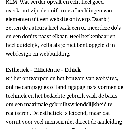
KLM. Wat verder opvalt en echt heel goed
overkomt zijn de uniforme afbeeldingen van
elementen uit een website ontwerp. Daarbij
zetten de auteurs heel vaak een of meerdere do’s
en een don’ts naast elkaar. Heel herkenbaar en
heel duidelijk, zelfs als je niet bent opgeleid in
webdesign en webbuilding.
Esthetiek - Efficiëntie - Ethiek
Bij het ontwerpen en het bouwen van websites,
online campagnes of landingspagina’s vormen de
techniek en het bedachte gebruik vaak de basis
om een maximale gebruiksvriendelijkheid te
realiseren. De esthetiek is leidend, maar dat
vormt voor veel mensen niet direct de aanleiding