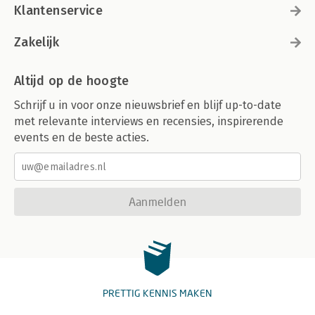
Klantenservice
Zakelijk
Altijd op de hoogte
Schrijf u in voor onze nieuwsbrief en blijf up-to-date
met relevante interviews en recensies, inspirerende
events en de beste acties.
Aanmelden
PRETTIG KENNIS MAKEN