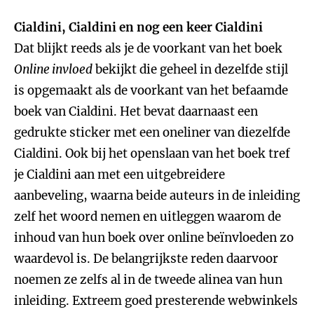
Cialdini, Cialdini en nog een keer Cialdini
Dat blijkt reeds als je de voorkant van het boek
Online invloed
bekijkt die geheel in dezelfde stijl
is opgemaakt als de voorkant van het befaamde
boek van Cialdini. Het bevat daarnaast een
gedrukte sticker met een oneliner van diezelfde
Cialdini. Ook bij het openslaan van het boek tref
je Cialdini aan met een uitgebreidere
aanbeveling, waarna beide auteurs in de inleiding
zelf het woord nemen en uitleggen waarom de
inhoud van hun boek over online beïnvloeden zo
waardevol is. De belangrijkste reden daarvoor
noemen ze zelfs al in de tweede alinea van hun
inleiding. Extreem goed presterende webwinkels