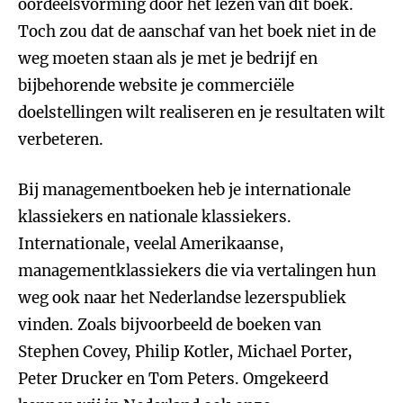
oordeelsvorming door het lezen van dit boek.
Toch zou dat de aanschaf van het boek niet in de
weg moeten staan als je met je bedrijf en
bijbehorende website je commerciële
doelstellingen wilt realiseren en je resultaten wilt
verbeteren.
Bij managementboeken heb je internationale
klassiekers en nationale klassiekers.
Internationale, veelal Amerikaanse,
managementklassiekers die via vertalingen hun
weg ook naar het Nederlandse lezerspubliek
vinden. Zoals bijvoorbeeld de boeken van
Stephen Covey, Philip Kotler, Michael Porter,
Peter Drucker en Tom Peters. Omgekeerd