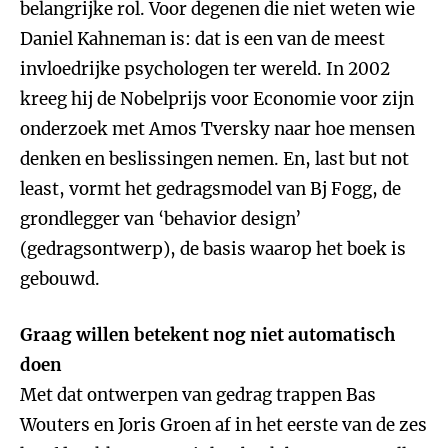
belangrijke rol. Voor degenen die niet weten wie
Daniel Kahneman is: dat is een van de meest
invloedrijke psychologen ter wereld. In 2002
kreeg hij de Nobelprijs voor Economie voor zijn
onderzoek met Amos Tversky naar hoe mensen
denken en beslissingen nemen. En, last but not
least, vormt het gedragsmodel van Bj Fogg, de
grondlegger van ‘behavior design’
(gedragsontwerp), de basis waarop het boek is
gebouwd.
Graag willen betekent nog niet automatisch
doen
Met dat ontwerpen van gedrag trappen Bas
Wouters en Joris Groen af in het eerste van de zes