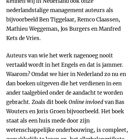
kennen wij in Nederland ook onze
nederlandstalige management auteurs als
bijvoorbeeld Ben Tiggelaar, Remco Claassen,
Mathieu Weggeman, Jos Burgers en Manfred
Kets de Vries.
Auteurs van wie het werk nagenoeg nooit
vertaald wordt in het Engels en dat is jammer.
Waarom? Omdat we hier in Nederland zo nu en
dan boeken uitgeven die het verdienen in een
ander taalgebied onder de aandacht te worden
gebracht. Zoals dit boek
Online invloed
van Bas
Wouters en Joris Groen bijvoorbeeld. Het boek
staat als een huis mede door zijn
wetenschappelijke onderbouwing, is compleet,