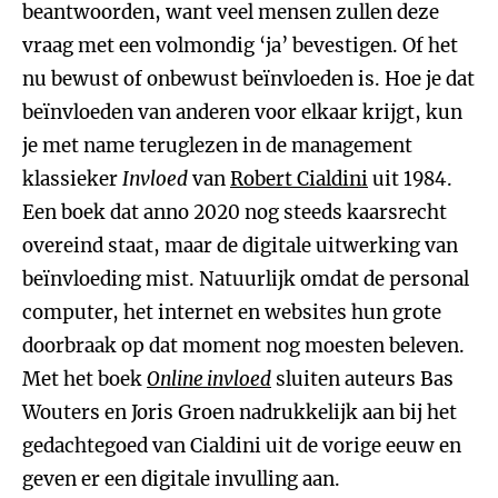
beantwoorden, want veel mensen zullen deze
vraag met een volmondig ‘ja’ bevestigen. Of het
nu bewust of onbewust beïnvloeden is. Hoe je dat
beïnvloeden van anderen voor elkaar krijgt, kun
je met name teruglezen in de management
klassieker
Invloed
van
Robert Cialdini
uit 1984.
Een boek dat anno 2020 nog steeds kaarsrecht
overeind staat, maar de digitale uitwerking van
beïnvloeding mist. Natuurlijk omdat de personal
computer, het internet en websites hun grote
doorbraak op dat moment nog moesten beleven.
Met het boek
Online invloed
sluiten auteurs Bas
Wouters en Joris Groen nadrukkelijk aan bij het
gedachtegoed van Cialdini uit de vorige eeuw en
geven er een digitale invulling aan.