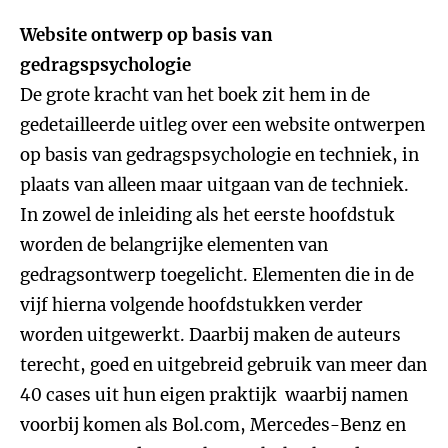
Website ontwerp op basis van
gedragspsychologie
De grote kracht van het boek zit hem in de
gedetailleerde uitleg over een website ontwerpen
op basis van gedragspsychologie en techniek, in
plaats van alleen maar uitgaan van de techniek.
In zowel de inleiding als het eerste hoofdstuk
worden de belangrijke elementen van
gedragsontwerp toegelicht. Elementen die in de
vijf hierna volgende hoofdstukken verder
worden uitgewerkt. Daarbij maken de auteurs
terecht, goed en uitgebreid gebruik van meer dan
40 cases uit hun eigen praktijk waarbij namen
voorbij komen als Bol.com, Mercedes-Benz en