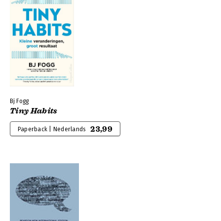
Bj Fogg
Tiny Habits
23,99
Paperback | Nederlands