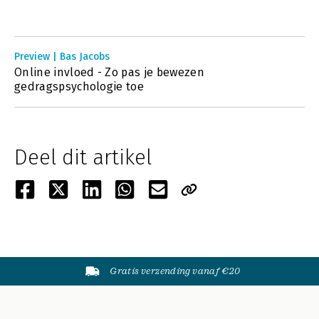
Preview | Bas Jacobs
Online invloed - Zo pas je bewezen
gedragspsychologie toe
Deel dit artikel
Gratis verzending vanaf €20