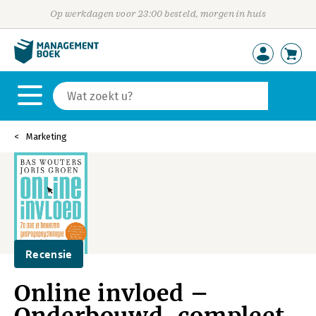
Op werkdagen voor 23:00 besteld, morgen in huis
Marketing
Recensie
Online invloed –