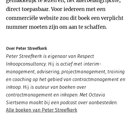
gemakkelijk te lezen en, het allerbelangrijkste,
direct toepasbaar. Voor iedereen met een
commerciële website zou dit boek een verplicht
nummer moeten zijn om aan te schaffen.
Over Peter Streefkerk
Peter Streefkerk is eigenaar van Respect
Inkoopconsultancy. Hij is actief met interim-
management, advisering, projectmanagement, training
en coaching op het gebied van contractmanagement en
inkoop. Hij is auteur van boeken over
contractmanagement en inkopen. Met Octavia
Siertsema maakt bij een podcast over aanbesteden.
Alle boeken van Peter Streefkerk