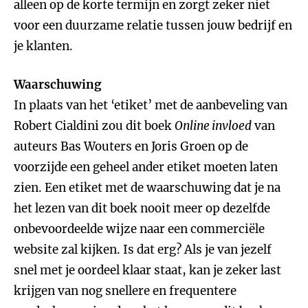
alleen op de korte termijn en zorgt zeker niet
voor een duurzame relatie tussen jouw bedrijf en
je klanten.
Waarschuwing
In plaats van het ‘etiket’ met de aanbeveling van
Robert Cialdini zou dit boek
Online invloed
van
auteurs Bas Wouters en Joris Groen op de
voorzijde een geheel ander etiket moeten laten
zien. Een etiket met de waarschuwing dat je na
het lezen van dit boek nooit meer op dezelfde
onbevoordeelde wijze naar een commerciële
website zal kijken. Is dat erg? Als je van jezelf
snel met je oordeel klaar staat, kan je zeker last
krijgen van nog snellere en frequentere