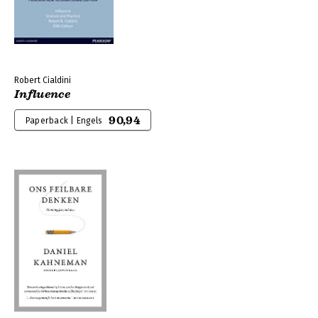
Robert Cialdini
Influence
90,94
Paperback | Engels