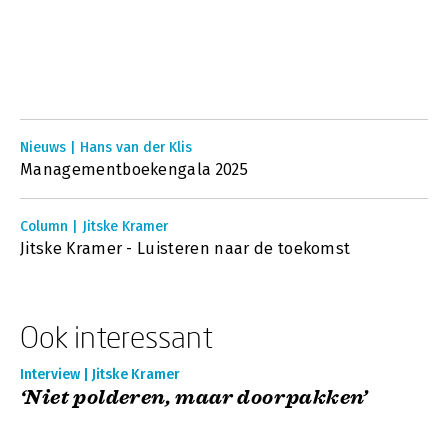
Nieuws | Hans van der Klis
Managementboekengala 2025
Column | Jitske Kramer
Jitske Kramer - Luisteren naar de toekomst
Ook interessant
Interview | Jitske Kramer
‘Niet polderen, maar doorpakken’