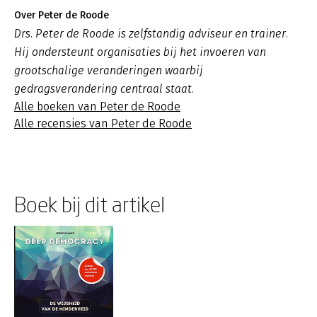
Over Peter de Roode
Drs. Peter de Roode is zelfstandig adviseur en trainer.
Hij ondersteunt organisaties bij het invoeren van
grootschalige veranderingen waarbij
gedragsverandering centraal staat.
Alle boeken van Peter de Roode
Alle recensies van Peter de Roode
Boek bij dit artikel