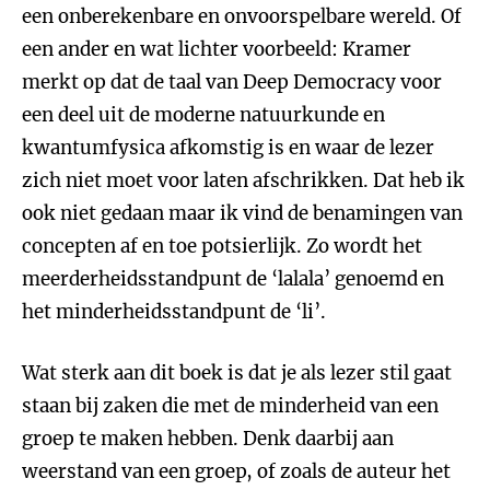
een onberekenbare en onvoorspelbare wereld. Of
een ander en wat lichter voorbeeld: Kramer
merkt op dat de taal van Deep Democracy voor
een deel uit de moderne natuurkunde en
kwantumfysica afkomstig is en waar de lezer
zich niet moet voor laten afschrikken. Dat heb ik
ook niet gedaan maar ik vind de benamingen van
concepten af en toe potsierlijk. Zo wordt het
meerderheidsstandpunt de ‘lalala’ genoemd en
het minderheidsstandpunt de ‘li’.
Wat sterk aan dit boek is dat je als lezer stil gaat
staan bij zaken die met de minderheid van een
groep te maken hebben. Denk daarbij aan
weerstand van een groep, of zoals de auteur het