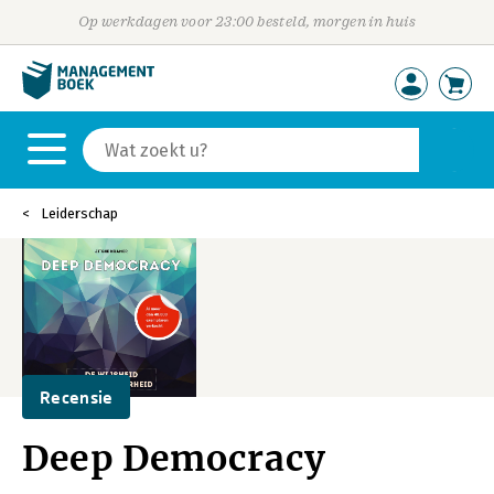
Op werkdagen voor 23:00 besteld, morgen in huis
Leiderschap
Recensie
Deep Democracy