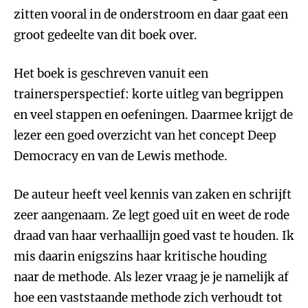
zitten vooral in de onderstroom en daar gaat een
groot gedeelte van dit boek over.
Het boek is geschreven vanuit een
trainersperspectief: korte uitleg van begrippen
en veel stappen en oefeningen. Daarmee krijgt de
lezer een goed overzicht van het concept Deep
Democracy en van de Lewis methode.
De auteur heeft veel kennis van zaken en schrijft
zeer aangenaam. Ze legt goed uit en weet de rode
draad van haar verhaallijn goed vast te houden. Ik
mis daarin enigszins haar kritische houding
naar de methode. Als lezer vraag je je namelijk af
hoe een vaststaande methode zich verhoudt tot