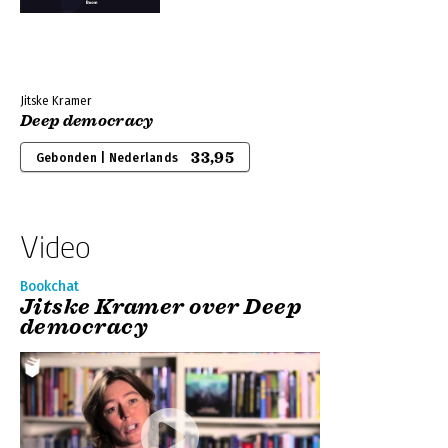
Jitske Kramer
Deep democracy
33,95
Gebonden | Nederlands
Video
Bookchat
Jitske Kramer over Deep
democracy