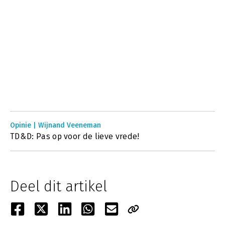
Opinie | Wijnand Veeneman
TD&D: Pas op voor de lieve vrede!
Deel dit artikel