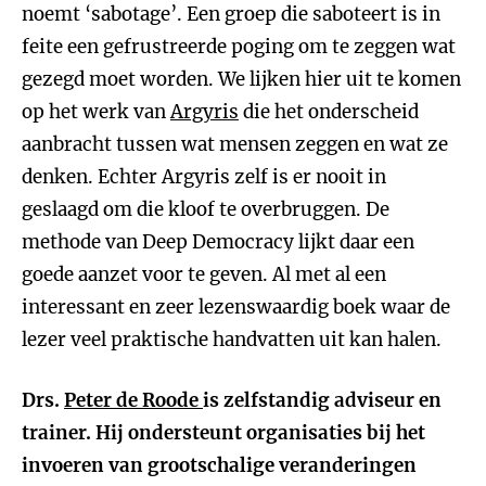
noemt ‘sabotage’. Een groep die saboteert is in
feite een gefrustreerde poging om te zeggen wat
gezegd moet worden. We lijken hier uit te komen
op het werk van
Argyris
die het onderscheid
aanbracht tussen wat mensen zeggen en wat ze
denken. Echter Argyris zelf is er nooit in
geslaagd om die kloof te overbruggen. De
methode van Deep Democracy lijkt daar een
goede aanzet voor te geven. Al met al een
interessant en zeer lezenswaardig boek waar de
lezer veel praktische handvatten uit kan halen.
Drs.
Peter de Roode
is zelfstandig adviseur en
trainer. Hij ondersteunt organisaties bij het
invoeren van grootschalige veranderingen