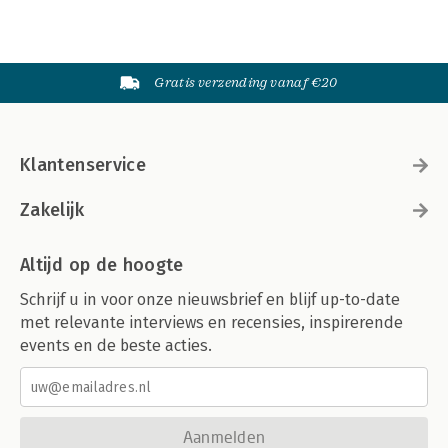
Gratis verzending vanaf €20
Klantenservice
Zakelijk
Altijd op de hoogte
Schrijf u in voor onze nieuwsbrief en blijf up-to-date
met relevante interviews en recensies, inspirerende
events en de beste acties.
Aanmelden