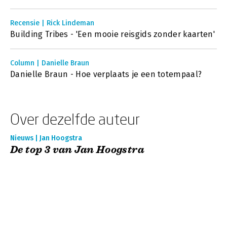
Recensie | Rick Lindeman
Building Tribes - 'Een mooie reisgids zonder kaarten'
Column | Danielle Braun
Danielle Braun - Hoe verplaats je een totempaal?
Over dezelfde auteur
Nieuws | Jan Hoogstra
De top 3 van Jan Hoogstra