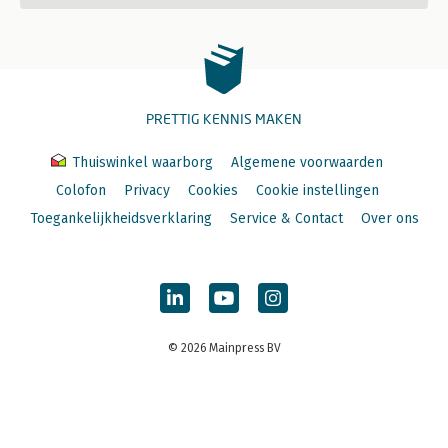
PRETTIG KENNIS MAKEN
Thuiswinkel waarborg
Algemene voorwaarden
Colofon
Privacy
Cookies
Cookie instellingen
Toegankelijkheidsverklaring
Service & Contact
Over ons
© 2026 Mainpress BV