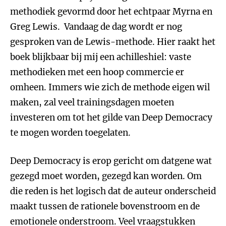
methodiek gevormd door het echtpaar Myrna en
Greg Lewis. Vandaag de dag wordt er nog
gesproken van de Lewis-methode. Hier raakt het
boek blijkbaar bij mij een achilleshiel: vaste
methodieken met een hoop commercie er
omheen. Immers wie zich de methode eigen wil
maken, zal veel trainingsdagen moeten
investeren om tot het gilde van Deep Democracy
te mogen worden toegelaten.
Deep Democracy is erop gericht om datgene wat
gezegd moet worden, gezegd kan worden. Om
die reden is het logisch dat de auteur onderscheid
maakt tussen de rationele bovenstroom en de
emotionele onderstroom. Veel vraagstukken