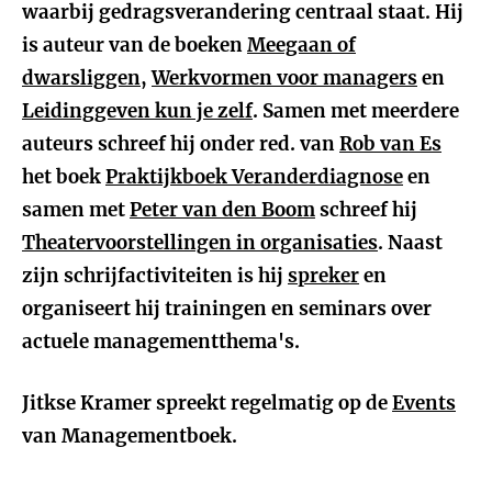
waarbij gedragsverandering centraal staat. Hij
is auteur van de boeken
Meegaan of
dwarsliggen
,
Werkvormen voor managers
en
Leidinggeven kun je zelf
. Samen met meerdere
auteurs schreef hij onder red. van
Rob van Es
het boek
Praktijkboek Veranderdiagnose
en
samen met
Peter van den Boom
schreef hij
Theatervoorstellingen in organisaties
. Naast
zijn schrijfactiviteiten is hij
spreker
en
organiseert hij trainingen en seminars over
actuele managementthema's.
Jitkse Kramer spreekt regelmatig op de
Events
van Managementboek.