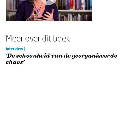
Meer over dit boek
Interview |
‘De schoonheid van de georganiseerde
chaos’