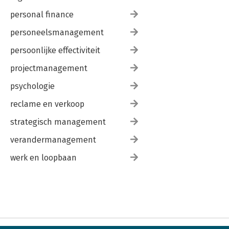
personal finance
personeelsmanagement
persoonlijke effectiviteit
projectmanagement
psychologie
reclame en verkoop
strategisch management
verandermanagement
werk en loopbaan