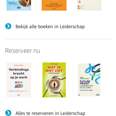
Bekijk alle boeken in Leiderschap
Reserveer nu
Alles te reserveren in Leiderschap