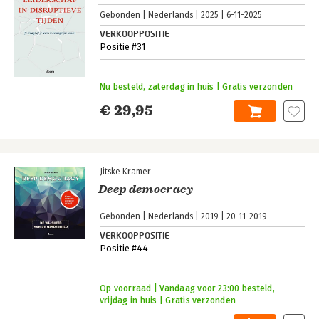
Gebonden
Nederlands
2025
6-11-2025
VERKOOPPOSITIE
Positie #31
Nu besteld, zaterdag in huis | Gratis verzonden
€ 29,95
Jitske Kramer
Deep democracy
Gebonden
Nederlands
2019
20-11-2019
VERKOOPPOSITIE
Positie #44
Op voorraad | Vandaag voor 23:00 besteld,
vrijdag in huis | Gratis verzonden