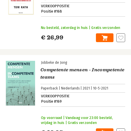
VERKOOPPOSITIE
Positie #168
Nu besteld, zaterdag in huis | Gratis verzonden
€ 26,99
Jobbeke de Jong
Competente mensen - Incompetente
teams
Paperback
Nederlands
2021
10-5-2021
VERKOOPPOSITIE
Positie #169
Op voorraad | Vandaag voor 23:00 besteld,
vrijdag in huis | Gratis verzonden