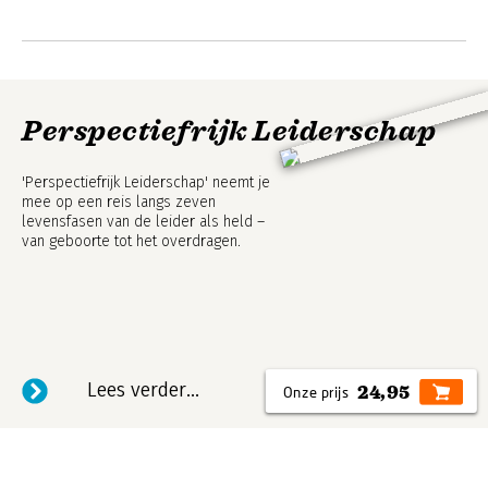
Perspectiefrijk Leiderschap
'Perspectiefrijk Leiderschap' neemt je
mee op een reis langs zeven
levensfasen van de leider als held –
van geboorte tot het overdragen.
Lees verder...
24,95