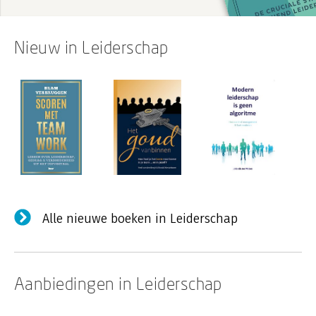
Nieuw in Leiderschap
Alle nieuwe boeken in Leiderschap
Aanbiedingen in Leiderschap