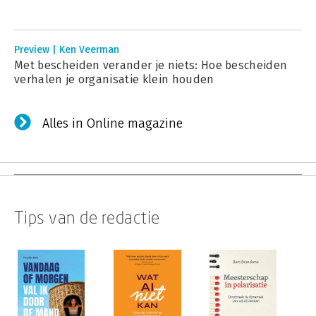
Preview | Ken Veerman
Met bescheiden verander je niets: Hoe bescheiden
verhalen je organisatie klein houden
Alles in Online magazine
Tips van de redactie