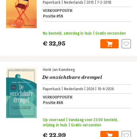
Paperback
Nederlands
2015
7-2-2018
VERKOOPPOSITIE
Positie #58
Nu besteld, zaterdag in huis | Gratis verzonden
€ 32,95
Henk Jan Kamsteeg
De onzichtbare drempel
Paperback
Nederlands
2026
10-6-2026
VERKOOPPOSITIE
Positie #68
Op voorraad | Vandaag voor 23:00 besteld,
vrijdag in huis | Gratis verzonden
€ 22,99