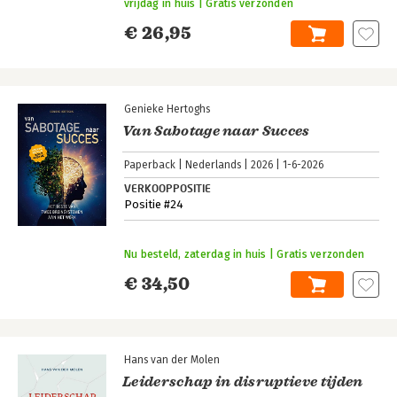
vrijdag in huis | Gratis verzonden
€ 26,95
Genieke Hertoghs
Van Sabotage naar Succes
Paperback
Nederlands
2026
1-6-2026
VERKOOPPOSITIE
Positie #24
Nu besteld, zaterdag in huis | Gratis verzonden
€ 34,50
Hans van der Molen
Leiderschap in disruptieve tijden