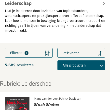
Leiderschap
Laat je inspireren door inzichten van topbestuurders,
wetenschappers en praktijkexperts over effectief leiderschap.
Leer hoe je mensen in beweging brengt, vertrouwen creëert en
richting geeft in tijden van verandering – met leiderschap dat
impact maakt.
Filteren
Relevantie
1
5.889
Alle producten
resultaten
Rubriek: Leiderschap
Hans van der Loo
Patrick Davidson
Musk Modus