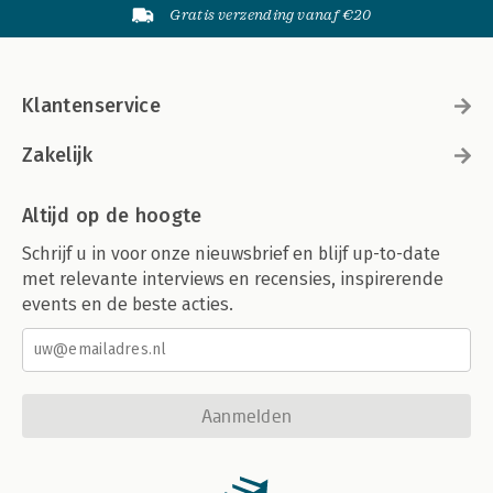
Gratis verzending vanaf €20
Klantenservice
Zakelijk
Altijd op de hoogte
Schrijf u in voor onze nieuwsbrief en blijf up-to-date
met relevante interviews en recensies, inspirerende
events en de beste acties.
Aanmelden