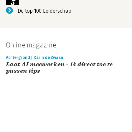
5
De top 100 Leiderschap
Online magazine
Achtergrond | Karin de Zwaan
Laat AI meewerken - 14 direct toe te
passen tips