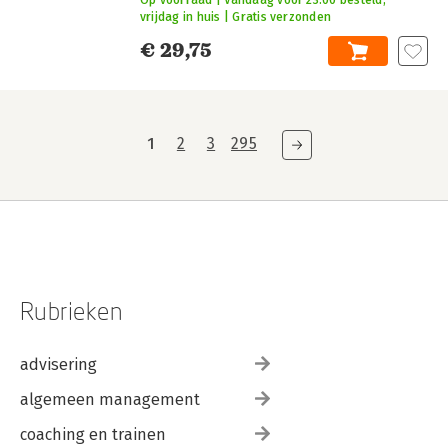
vrijdag in huis | Gratis verzonden
€ 29,75
1
2
3
295
Rubrieken
advisering
algemeen management
coaching en trainen