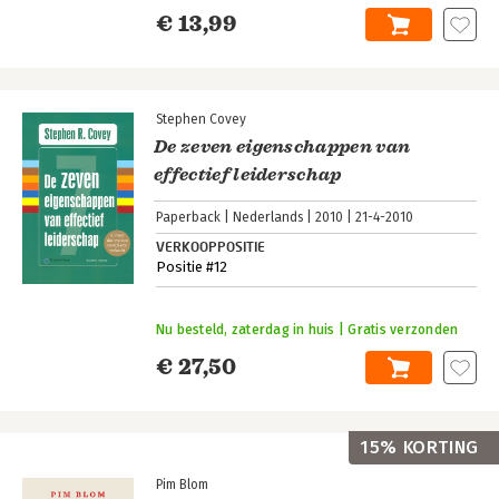
€ 13,99
Stephen Covey
De zeven eigenschappen van
effectief leiderschap
Paperback
Nederlands
2010
21-4-2010
VERKOOPPOSITIE
Positie #12
Nu besteld, zaterdag in huis | Gratis verzonden
€ 27,50
15% KORTING
Pim Blom