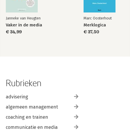
Janneke van Heugten
Marc Oosterhout
Vaker in de media
Merklogica
€ 34,99
€ 37,50
Rubrieken
advisering
algemeen management
coaching en trainen
communicatie en media