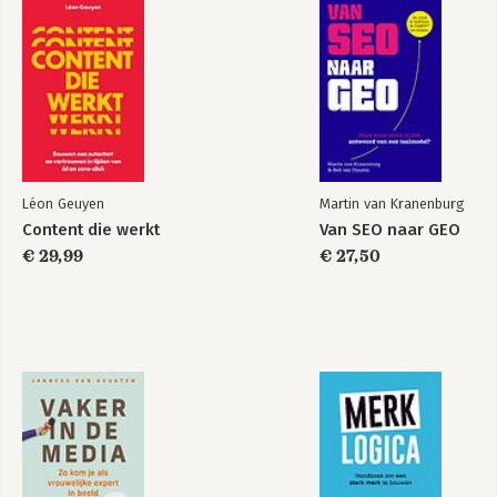
Léon Geuyen
Martin van Kranenburg
Content die werkt
Van SEO naar GEO
€ 29,99
€ 27,50