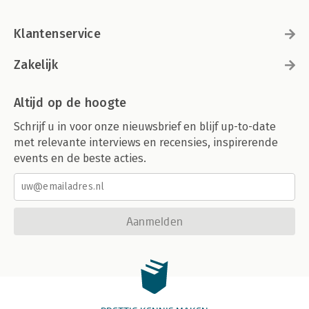
Klantenservice
Zakelijk
Altijd op de hoogte
Schrijf u in voor onze nieuwsbrief en blijf up-to-date
met relevante interviews en recensies, inspirerende
events en de beste acties.
Aanmelden