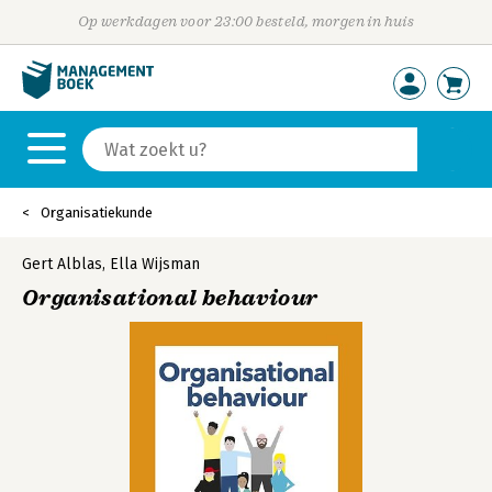
Op werkdagen voor 23:00 besteld, morgen in huis
Organisatiekunde
Gert Alblas
,
Ella Wijsman
Organisational behaviour