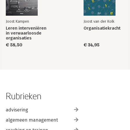
Joost Kampen
Joost van der Kolk
Leren interveniëren
Organisatiekracht
in verwaarloosde
organisaties
€ 58,50
€ 34,95
Rubrieken
advisering
algemeen management