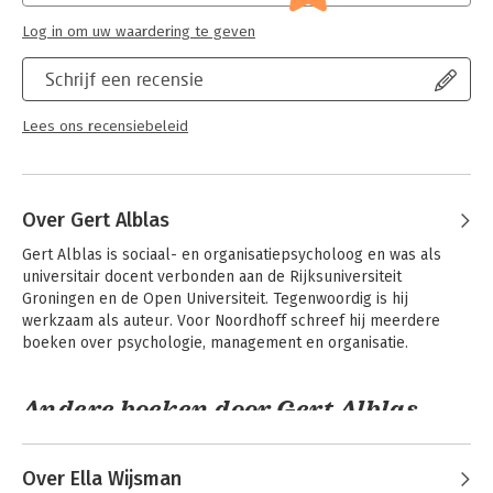
Log in om uw waardering te geven
Schrijf een recensie
Lees ons recensiebeleid
Over Gert Alblas
Gert Alblas is sociaal- en organisatiepsycholoog en was als 
universitair docent verbonden aan de Rijksuniversiteit 
Groningen en de Open Universiteit. Tegenwoordig is hij 
werkzaam als auteur. Voor Noordhoff schreef hij meerdere 
boeken over psychologie, management en organisatie.
Andere boeken door Gert Alblas
Over Ella Wijsman