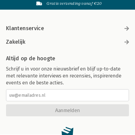
Gratis verzending vanaf €20
Klantenservice
Zakelijk
Altijd op de hoogte
Schrijf u in voor onze nieuwsbrief en blijf up-to-date
met relevante interviews en recensies, inspirerende
events en de beste acties.
Aanmelden