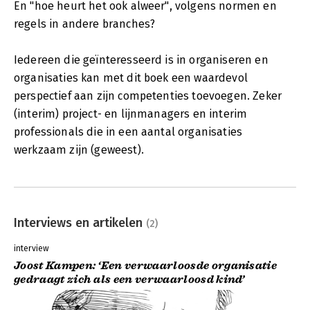
En "hoe heurt het ook alweer", volgens normen en
regels in andere branches?
Iedereen die geïnteresseerd is in organiseren en
organisaties kan met dit boek een waardevol
perspectief aan zijn competenties toevoegen. Zeker
(interim) project- en lijnmanagers en interim
professionals die in een aantal organisaties
werkzaam zijn (geweest).
Interviews en artikelen
(2)
interview
Joost Kampen: ‘Een verwaarloosde organisatie
gedraagt zich als een verwaarloosd kind’