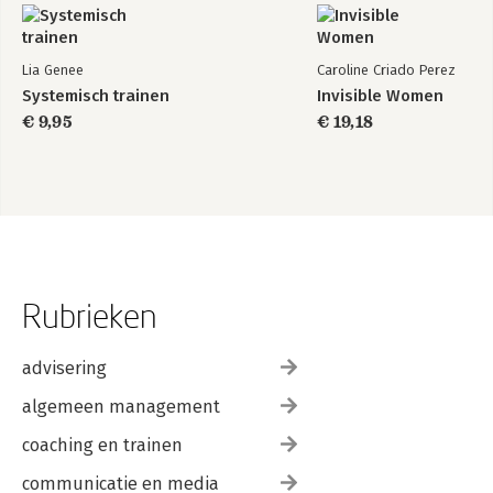
Lia Genee
Caroline Criado Perez
Systemisch trainen
Invisible Women
€ 9,95
€ 19,18
Rubrieken
advisering
algemeen management
coaching en trainen
communicatie en media