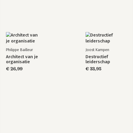
Philippe Bailleur
Joost Kampen
Architect van je
Destructief
organisatie
leiderschap
€ 26,99
€ 33,95