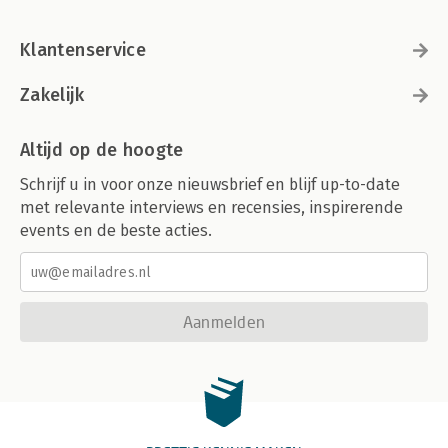
Klantenservice
Zakelijk
Altijd op de hoogte
Schrijf u in voor onze nieuwsbrief en blijf up-to-date
met relevante interviews en recensies, inspirerende
events en de beste acties.
Aanmelden