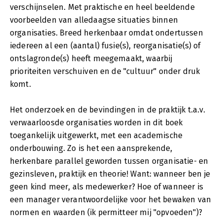
verschijnselen. Met praktische en heel beeldende
voorbeelden van alledaagse situaties binnen
organisaties. Breed herkenbaar omdat ondertussen
iedereen al een (aantal) fusie(s), reorganisatie(s) of
ontslagronde(s) heeft meegemaakt, waarbij
prioriteiten verschuiven en de "cultuur" onder druk
komt.
Het onderzoek en de bevindingen in de praktijk t.a.v.
verwaarloosde organisaties worden in dit boek
toegankelijk uitgewerkt, met een academische
onderbouwing. Zo is het een aansprekende,
herkenbare parallel geworden tussen organisatie- en
gezinsleven, praktijk en theorie! Want: wanneer ben je
geen kind meer, als medewerker? Hoe of wanneer is
een manager verantwoordelijke voor het bewaken van
normen en waarden (ik permitteer mij "opvoeden")?