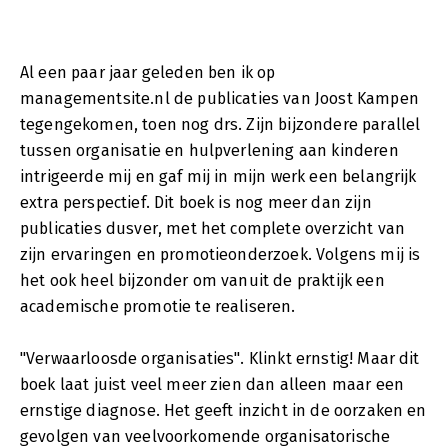
Al een paar jaar geleden ben ik op
managementsite.nl de publicaties van Joost Kampen
tegengekomen, toen nog drs. Zijn bijzondere parallel
tussen organisatie en hulpverlening aan kinderen
intrigeerde mij en gaf mij in mijn werk een belangrijk
extra perspectief. Dit boek is nog meer dan zijn
publicaties dusver, met het complete overzicht van
zijn ervaringen en promotieonderzoek. Volgens mij is
het ook heel bijzonder om vanuit de praktijk een
academische promotie te realiseren.
"Verwaarloosde organisaties". Klinkt ernstig! Maar dit
boek laat juist veel meer zien dan alleen maar een
ernstige diagnose. Het geeft inzicht in de oorzaken en
gevolgen van veelvoorkomende organisatorische