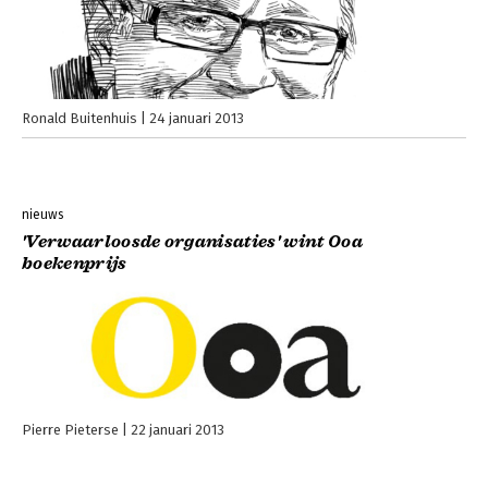
Ronald Buitenhuis
24 januari 2013
nieuws
'Verwaarloosde organisaties' wint Ooa
boekenprijs
Pierre Pieterse
22 januari 2013