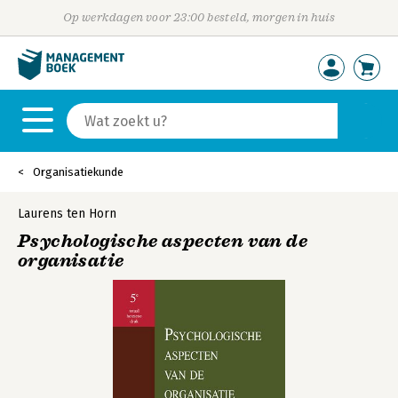
Op werkdagen voor 23:00 besteld, morgen in huis
Organisatiekunde
Laurens ten Horn
Psychologische aspecten van de
organisatie