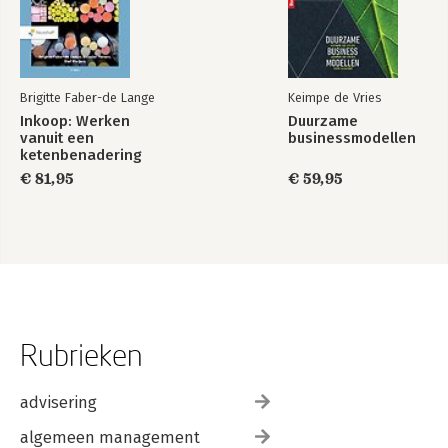
Brigitte Faber-de Lange
Keimpe de Vries
Inkoop: Werken
Duurzame
vanuit een
businessmodellen
ketenbenadering
€ 81,95
€ 59,95
Rubrieken
advisering
algemeen management