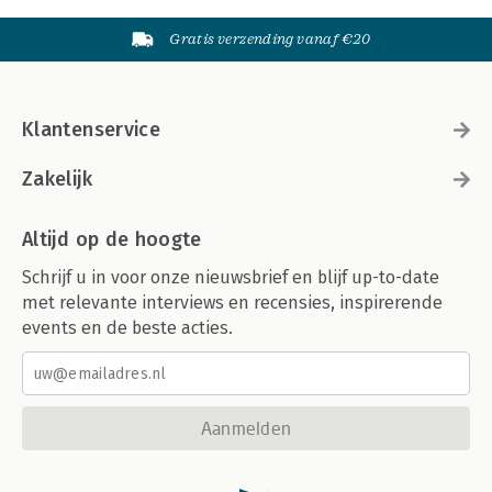
Gratis verzending vanaf €20
Klantenservice
Zakelijk
Altijd op de hoogte
Schrijf u in voor onze nieuwsbrief en blijf up-to-date
met relevante interviews en recensies, inspirerende
events en de beste acties.
Aanmelden