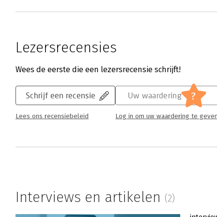
Lezersrecensies
Wees de eerste die een lezersrecensie schrijft!
?
Schrijf een recensie
Uw waardering
Lees ons recensiebeleid
Log in om uw waardering te geve
Interviews en artikelen
(2)