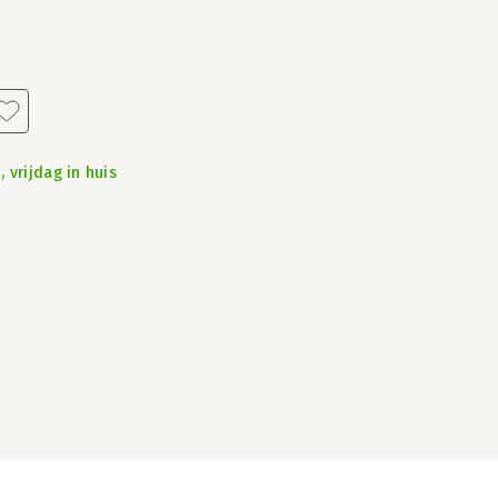
 vrijdag in huis