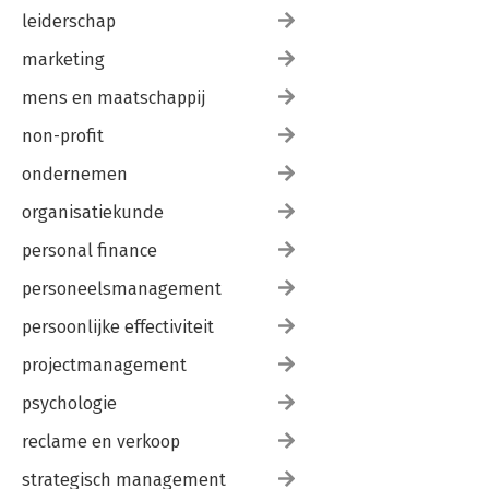
leiderschap
marketing
mens en maatschappij
non-profit
ondernemen
organisatiekunde
personal finance
personeelsmanagement
persoonlijke effectiviteit
projectmanagement
psychologie
reclame en verkoop
strategisch management