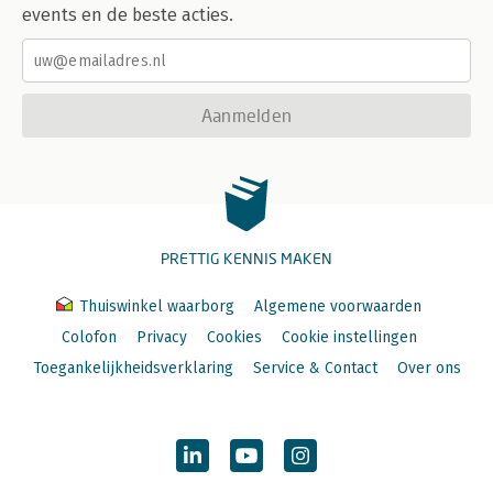
events en de beste acties.
Aanmelden
PRETTIG KENNIS MAKEN
Thuiswinkel waarborg
Algemene voorwaarden
Colofon
Privacy
Cookies
Cookie instellingen
Toegankelijkheidsverklaring
Service & Contact
Over ons