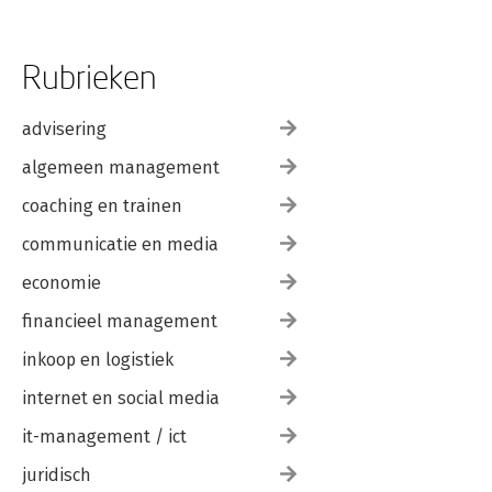
Rubrieken
advisering
algemeen management
coaching en trainen
communicatie en media
economie
financieel management
inkoop en logistiek
internet en social media
it-management / ict
juridisch