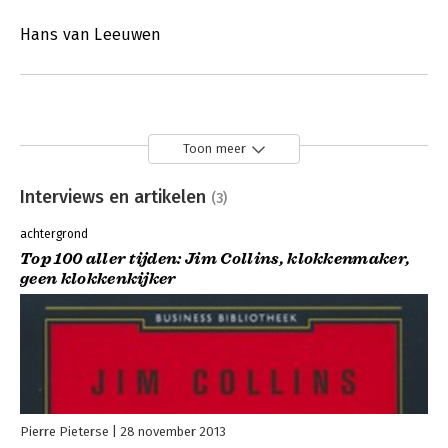
Hans van Leeuwen
Toon meer
Interviews en artikelen
(3)
achtergrond
Top 100 aller tijden: Jim Collins, klokkenmaker,
geen klokkenkijker
Pierre Pieterse
28 november 2013