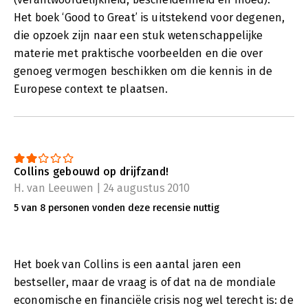
Het boek ‘Good to Great’ is uitstekend voor degenen,
die opzoek zijn naar een stuk wetenschappelijke
materie met praktische voorbeelden en die over
genoeg vermogen beschikken om die kennis in de
Europese context te plaatsen.
Collins gebouwd op drijfzand!
H. van Leeuwen | 24 augustus 2010
5 van 8 personen vonden deze recensie nuttig
Het boek van Collins is een aantal jaren een
bestseller, maar de vraag is of dat na de mondiale
economische en financiële crisis nog wel terecht is: de