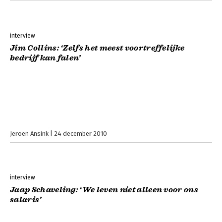
interview
Jim Collins: ‘Zelfs het meest voortreffelijke
bedrijf kan falen’
Jeroen Ansink
24 december 2010
interview
Jaap Schaveling: ‘We leven niet alleen voor ons
salaris’