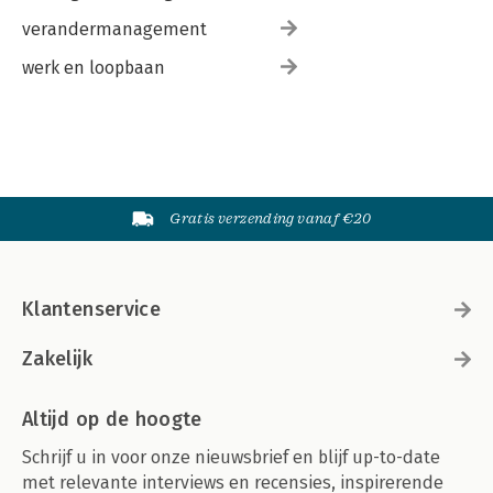
verandermanagement
werk en loopbaan
Gratis verzending vanaf €20
Klantenservice
Zakelijk
Altijd op de hoogte
Schrijf u in voor onze nieuwsbrief en blijf up-to-date
met relevante interviews en recensies, inspirerende