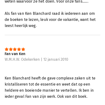
weten waarvoor ze het doen. Voor onze fans......
Als fan van Ken Blanchard raad ik iedereen aan om
de boeken te lezen, leuk voor de vakantie, want het
leest heerlijk weg.
Fan van Ken
W.M.H.W. Odekerken | 12 januari 2010
Ken Blanchard heeft de gave complexe zaken uit te
kristalliseren tot de essentie en weet dat op een
heldere en boeiende manier te vertellen. Ik ben in
ieder geval Fan van zijn werk. Ook van dit boek.