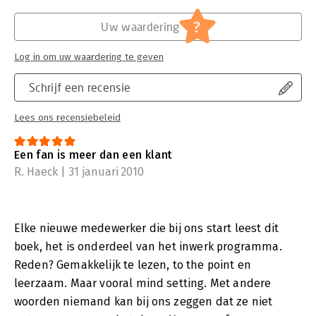
?
Uw waardering
Log in om uw waardering te geven
Schrijf een recensie
Lees ons recensiebeleid
Een fan is meer dan een klant
R. Haeck | 31 januari 2010
Elke nieuwe medewerker die bij ons start leest dit
boek, het is onderdeel van het inwerk programma.
Reden? Gemakkelijk te lezen, to the point en
leerzaam. Maar vooral mind setting. Met andere
woorden niemand kan bij ons zeggen dat ze niet