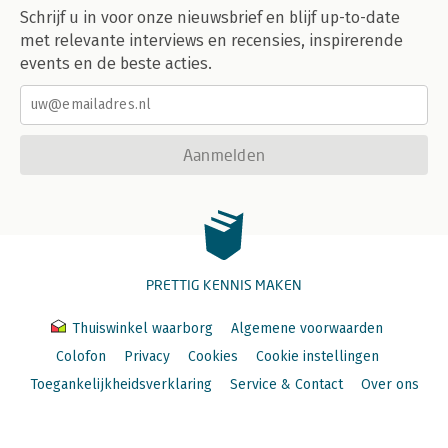
Schrijf u in voor onze nieuwsbrief en blijf up-to-date
met relevante interviews en recensies, inspirerende
events en de beste acties.
Aanmelden
PRETTIG KENNIS MAKEN
Thuiswinkel waarborg
Algemene voorwaarden
Colofon
Privacy
Cookies
Cookie instellingen
Toegankelijkheidsverklaring
Service & Contact
Over ons