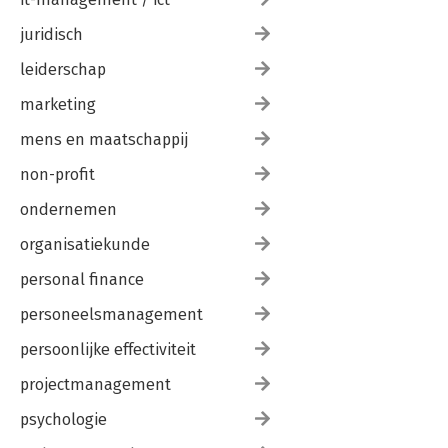
juridisch
leiderschap
marketing
mens en maatschappij
non-profit
ondernemen
organisatiekunde
personal finance
personeelsmanagement
persoonlijke effectiviteit
projectmanagement
psychologie