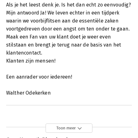
Als je het leest denk je. Is het dan echt zo eenvoudig?
Mijn antwoord Ja! We leven echter in een tijdperk
waarin we voorbijflitsen aan de essentiële zaken
voortgedreven door een angst om ten onder te gaan.
Maak een Fan van uw klant doet je weer even
stilstaan en brengt je terug naar de basis van het
klantencontact.
Klanten zijn mensen!
Een aanrader voor iedereen!
Walther Odekerken
Toon meer