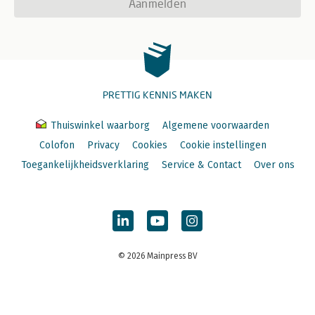
Aanmelden
PRETTIG KENNIS MAKEN
Thuiswinkel waarborg
Algemene voorwaarden
Colofon
Privacy
Cookies
Cookie instellingen
Toegankelijkheidsverklaring
Service & Contact
Over ons
© 2026 Mainpress BV