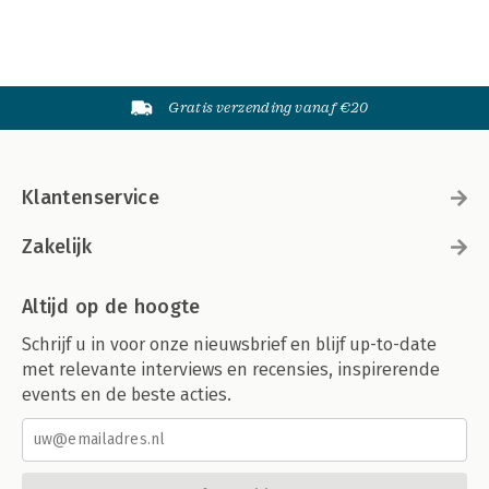
Gratis verzending vanaf €20
Klantenservice
Zakelijk
Altijd op de hoogte
Schrijf u in voor onze nieuwsbrief en blijf up-to-date
met relevante interviews en recensies, inspirerende
events en de beste acties.