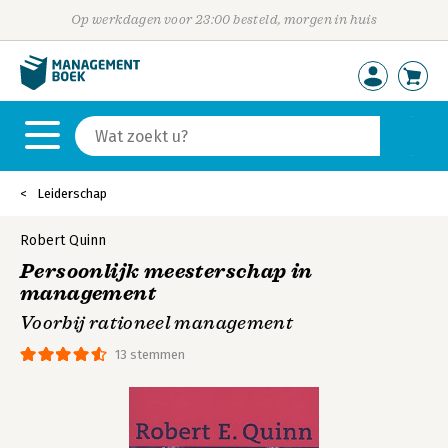
Op werkdagen voor 23:00 besteld, morgen in huis
Leiderschap
Robert Quinn
Persoonlijk meesterschap in
management
Voorbij rationeel management
13 stemmen