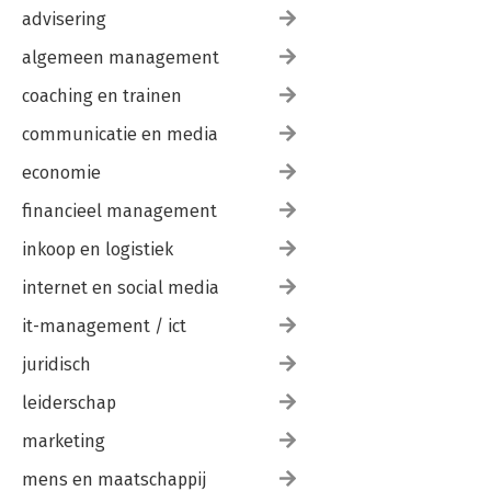
advisering
algemeen management
coaching en trainen
communicatie en media
economie
financieel management
inkoop en logistiek
internet en social media
it-management / ict
juridisch
leiderschap
marketing
mens en maatschappij