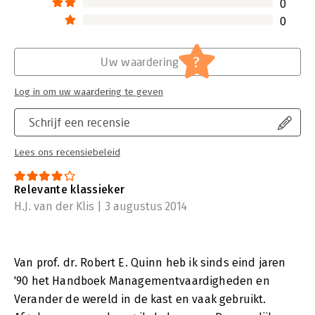
0
0
?
Uw waardering
Log in om uw waardering te geven
Schrijf een recensie
Lees ons recensiebeleid
Relevante klassieker
H.J. van der Klis | 3 augustus 2014
Van prof. dr. Robert E. Quinn heb ik sinds eind jaren
'90 het Handboek Managementvaardigheden en
Verander de wereld in de kast en vaak gebruikt.